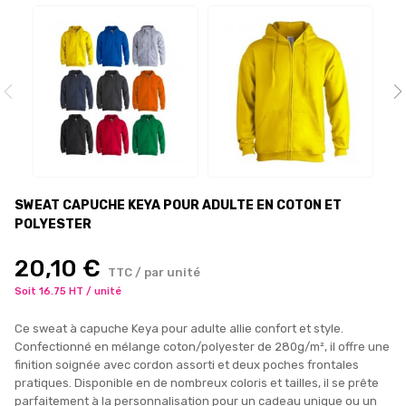
SWEAT CAPUCHE KEYA POUR ADULTE EN COTON ET
POLYESTER
20,10 €
TTC / par unité
Soit 16.75 HT / unité
Ce sweat à capuche Keya pour adulte allie confort et style.
Confectionné en mélange coton/polyester de 280g/m², il offre une
finition soignée avec cordon assorti et deux poches frontales
pratiques. Disponible en de nombreux coloris et tailles, il se prête
parfaitement à la personnalisation pour un cadeau unique ou un