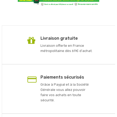
Livraison gratuite
Livraison offerte en France
métropolitaine dès 69€ d'achat.
Paiements sécurisés
Grâce à Paypal et à la Société
Générale vous allez pouvoir
faire vos achats en toute
sécurité.