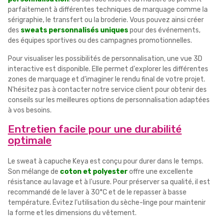
parfaitement à différentes techniques de marquage comme la
sérigraphie, le transfert ou la broderie. Vous pouvez ainsi créer
des
sweats personnalisés uniques
pour des événements,
des équipes sportives ou des campagnes promotionnelles.
Pour visualiser les possibilités de personnalisation, une vue 3D
interactive est disponible. Elle permet d'explorer les différentes
zones de marquage et d'imaginer le rendu final de votre projet.
N'hésitez pas à contacter notre service client pour obtenir des
conseils sur les meilleures options de personnalisation adaptées
à vos besoins.
Entretien facile pour une durabilité
optimale
Le sweat à capuche Keya est conçu pour durer dans le temps.
Son mélange de
coton et polyester
offre une excellente
résistance au lavage et à l'usure. Pour préserver sa qualité, il est
recommandé de le laver à 30°C et de le repasser à basse
température. Évitez l'utilisation du sèche-linge pour maintenir
la forme et les dimensions du vêtement.