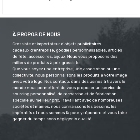
À PROPOS DE NOUS
Grossiste et importateur d'objets publicitaires
cadeaux d'entreprise, goodies personnalisables, articles
de fête, accessoires, bijoux. Nous vous proposons des
milliers de produits à prix grossiste.
Que vous soyez une entreprise, une association ou une
collectivité, nous personnalisons les produits à votre image
avec votre logo. Nos contacts dans des usines à travers le
monde nous permettent de vous proposer un service de
sourcing personnalisé, de recherche et de fabrication
spéciale au meilleur prix. Travaillant avec de nombreuses
sociétés et mairies, nous connaissons les besoins, les
impératifs et nous sommes là pour y répondre et vous faire
gagner du temps sans négliger la qualité.