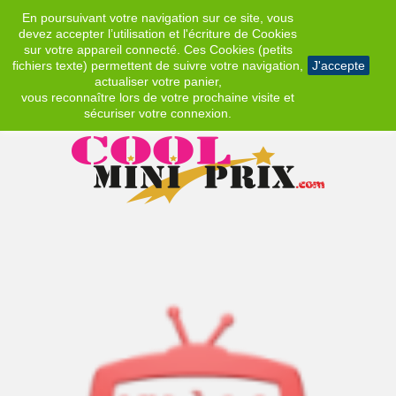
En poursuivant votre navigation sur ce site, vous
EUR
devez accepter l’utilisation et l'écriture de Cookies
sur votre appareil connecté. Ces Cookies (petits
fichiers texte) permettent de suivre votre navigation,
J'accepte
actualiser votre panier,
vous reconnaître lors de votre prochaine visite et
sécuriser votre connexion.