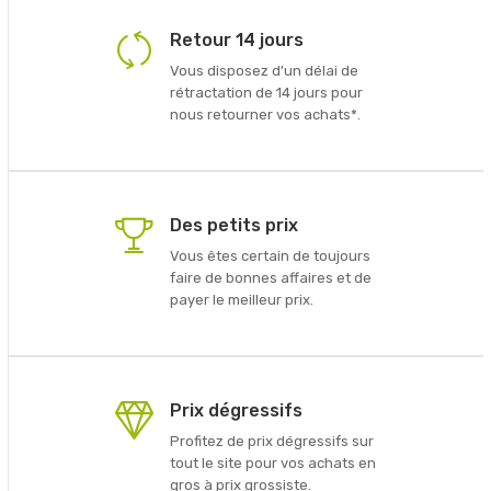
Retour 14 jours
Vous disposez d'un délai de
rétractation de 14 jours pour
nous retourner vos achats*.
Des petits prix
Vous êtes certain de toujours
faire de bonnes affaires et de
payer le meilleur prix.
Prix dégressifs
Profitez de prix dégressifs sur
tout le site pour vos achats en
gros à prix grossiste.