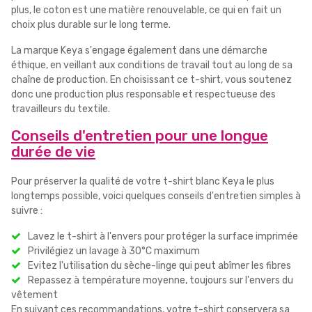
plus, le coton est une matière renouvelable, ce qui en fait un
choix plus durable sur le long terme.
La marque Keya s'engage également dans une démarche
éthique, en veillant aux conditions de travail tout au long de sa
chaîne de production. En choisissant ce t-shirt, vous soutenez
donc une production plus responsable et respectueuse des
travailleurs du textile.
Conseils d'entretien pour une longue
durée de vie
Pour préserver la qualité de votre t-shirt blanc Keya le plus
longtemps possible, voici quelques conseils d'entretien simples à
suivre :
Lavez le t-shirt à l'envers pour protéger la surface imprimée
Privilégiez un lavage à 30°C maximum
Evitez l'utilisation du sèche-linge qui peut abîmer les fibres
Repassez à température moyenne, toujours sur l'envers du
vêtement
En suivant ces recommandations, votre t-shirt conservera sa