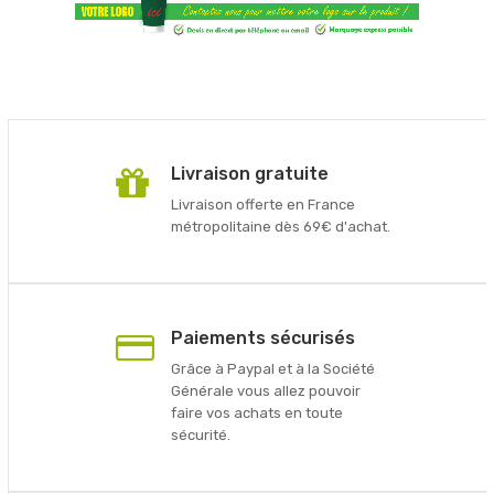
Livraison gratuite
Livraison offerte en France
métropolitaine dès 69€ d'achat.
Paiements sécurisés
Grâce à Paypal et à la Société
Générale vous allez pouvoir
faire vos achats en toute
sécurité.