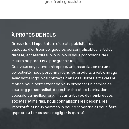
gros à prix grossiste.
À PROPOS DE NOUS
Grossiste et importateur d'objets publicitaires
cadeaux d'entreprise, goodies personnalisables, articles
de fête, accessoires, bijoux. Nous vous proposons des
milliers de produits à prix grossiste.
Que vous soyez une entreprise, une association ou une
collectivité, nous personnalisons les produits à votre image
avec votre logo. Nos contacts dans des usines à travers le
monde nous permettent de vous proposer un service de
sourcing personnalisé, de recherche et de fabrication
spéciale au meilleur prix. Travaillant avec de nombreuses
sociétés et mairies, nous connaissons les besoins, les
impératifs et nous sommes là pour y répondre et vous faire
gagner du temps sans négliger la qualité.