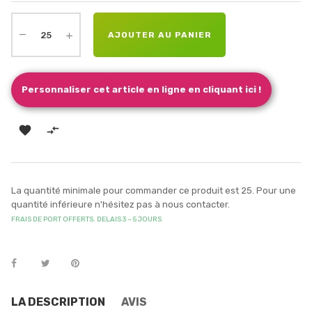
AJOUTER AU PANIER
Personnaliser cet article en ligne en cliquant ici !


La quantité minimale pour commander ce produit est 25. Pour une
quantité inférieure n'hésitez pas à nous contacter.
FRAIS DE PORT OFFERTS. DELAIS 3 – 5 JOURS
LA DESCRIPTION
AVIS