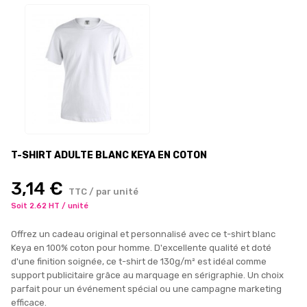
T-SHIRT ADULTE BLANC KEYA EN COTON
3,14 €
TTC / par unité
Soit 2.62 HT / unité
Offrez un cadeau original et personnalisé avec ce t-shirt blanc
Keya en 100% coton pour homme. D'excellente qualité et doté
d'une finition soignée, ce t-shirt de 130g/m² est idéal comme
support publicitaire grâce au marquage en sérigraphie. Un choix
parfait pour un événement spécial ou une campagne marketing
efficace.