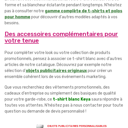
forme et sa blancheur éclatante pendant longtemps. N'hésitez
pas à consulter notre
gamme complète de t-shirts et polos
pour homme
pour découvrir d'autres modèles adaptés à vos
besoins.
Des accessoires complémentaires pour
votre tenue
Pour compléter votre look ou votre collection de produits
promotionnels, pensez à associer ce t-shirt blanc avec d'autres
articles de notre catalogue. Découvrez par exemple notre
sélection d'
objets publicitaires originaux
pour créer un
ensemble cohérent lors de vos événements marketing.
Que vous recherchiez des vêtements promotionnels, des
cadeaux d'entreprise ou simplement des basiques de qualité
pour votre garde-robe, ce
t-shirt blanc Keya
saura répondre à
toutes vos attentes. N'hésitez pas à nous contacter pour toute
question ou demande de devis personnalisé !