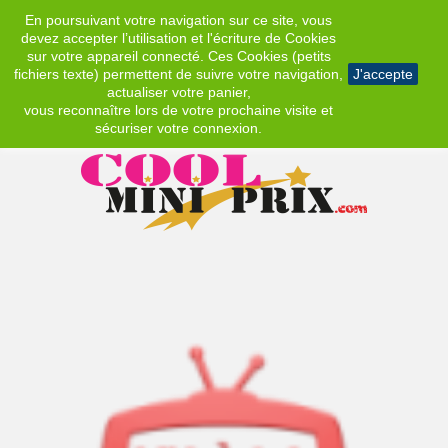
En poursuivant votre navigation sur ce site, vous
EUR
devez accepter l’utilisation et l'écriture de Cookies
sur votre appareil connecté. Ces Cookies (petits
fichiers texte) permettent de suivre votre navigation,
J'accepte
actualiser votre panier,
vous reconnaître lors de votre prochaine visite et
sécuriser votre connexion.