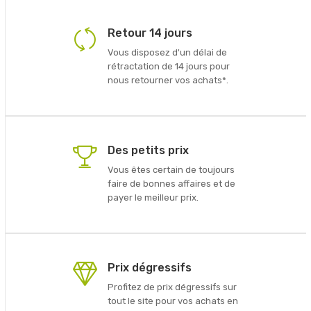
Retour 14 jours
Vous disposez d'un délai de
rétractation de 14 jours pour
nous retourner vos achats*.
Des petits prix
Vous êtes certain de toujours
faire de bonnes affaires et de
payer le meilleur prix.
Prix dégressifs
Profitez de prix dégressifs sur
tout le site pour vos achats en