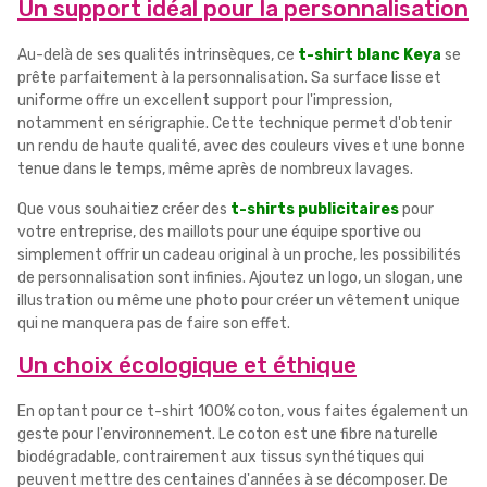
Un support idéal pour la personnalisation
Au-delà de ses qualités intrinsèques, ce
t-shirt blanc Keya
se
prête parfaitement à la personnalisation. Sa surface lisse et
uniforme offre un excellent support pour l'impression,
notamment en sérigraphie. Cette technique permet d'obtenir
un rendu de haute qualité, avec des couleurs vives et une bonne
tenue dans le temps, même après de nombreux lavages.
Que vous souhaitiez créer des
t-shirts publicitaires
pour
votre entreprise, des maillots pour une équipe sportive ou
simplement offrir un cadeau original à un proche, les possibilités
de personnalisation sont infinies. Ajoutez un logo, un slogan, une
illustration ou même une photo pour créer un vêtement unique
qui ne manquera pas de faire son effet.
Un choix écologique et éthique
En optant pour ce t-shirt 100% coton, vous faites également un
geste pour l'environnement. Le coton est une fibre naturelle
biodégradable, contrairement aux tissus synthétiques qui
peuvent mettre des centaines d'années à se décomposer. De