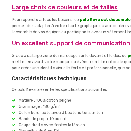
Large choix de couleurs et de tailles
Pour répondre à tous les besoins, ce
polo Keya est disponible
permet de s'adapter à votre charte graphique ou aux couleurs de
l'ensemble de vos équipes ou participants avec un vêtement h
Un excellent support de communication
Grâce à sa large zone de marquage sur le devant et le dos, ce
p
mettre en avant votre marque ou événement. Le coton de qualité
pour créer une identité visuelle forte et professionnelle, que 
Caractéristiques techniques
Ce polo Keya présente les spécifications suivantes :
Matière : 100% coton peigné
Grammage : 180 g/m²
Col en bord-côte avec 3 boutons ton sur ton
Bande de propreté au col
Coupe droite avec fentes latérales