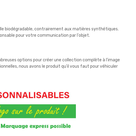
elle biodégradable, contrairement aux matières synthétiques.
esponsable pour votre communication par l'objet.
mbreuses options pour créer une collection complète à l'image
nnelles, nous avons le produit qu'il vous faut pour véhiculer