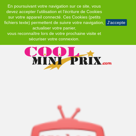
En poursuivant votre navigation sur ce site, vous
EUR
devez accepter l’utilisation et l'écriture de Cookies
sur votre appareil connecté. Ces Cookies (petits
fichiers texte) permettent de suivre votre navigation,
J'accepte
actualiser votre panier,
vous reconnaître lors de votre prochaine visite et
sécuriser votre connexion.