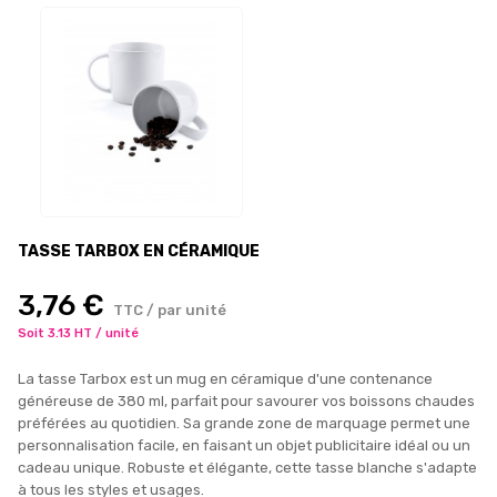
TASSE TARBOX EN CÉRAMIQUE
3,76 €
TTC / par unité
Soit 3.13 HT / unité
La tasse Tarbox est un mug en céramique d'une contenance
généreuse de 380 ml, parfait pour savourer vos boissons chaudes
préférées au quotidien. Sa grande zone de marquage permet une
personnalisation facile, en faisant un objet publicitaire idéal ou un
cadeau unique. Robuste et élégante, cette tasse blanche s'adapte
à tous les styles et usages.