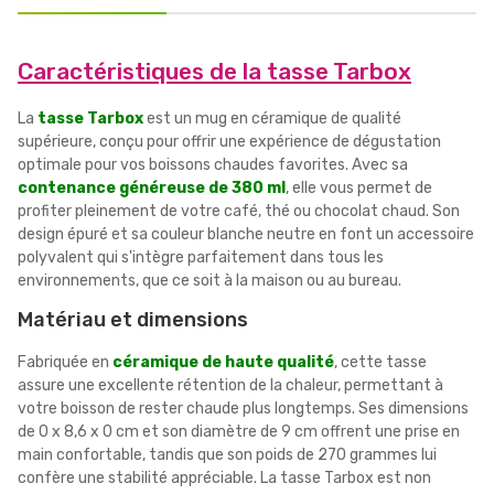
Caractéristiques de la tasse Tarbox
La
tasse Tarbox
est un mug en céramique de qualité
supérieure, conçu pour offrir une expérience de dégustation
optimale pour vos boissons chaudes favorites. Avec sa
contenance généreuse de 380 ml
, elle vous permet de
profiter pleinement de votre café, thé ou chocolat chaud. Son
design épuré et sa couleur blanche neutre en font un accessoire
polyvalent qui s'intègre parfaitement dans tous les
environnements, que ce soit à la maison ou au bureau.
Matériau et dimensions
Fabriquée en
céramique de haute qualité
, cette tasse
assure une excellente rétention de la chaleur, permettant à
votre boisson de rester chaude plus longtemps. Ses dimensions
de 0 x 8,6 x 0 cm et son diamètre de 9 cm offrent une prise en
main confortable, tandis que son poids de 270 grammes lui
confère une stabilité appréciable. La tasse Tarbox est non