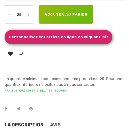
AJOUTER AU PANIER
Personnaliser cet article en ligne en cliquant ici !


La quantité minimale pour commander ce produit est 25. Pour une
quantité inférieure n'hésitez pas à nous contacter.
FRAIS DE PORT OFFERTS. DELAIS 3 – 5 JOURS
LA DESCRIPTION
AVIS