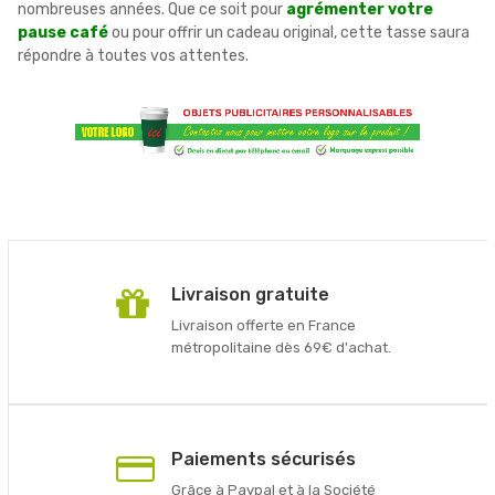
nombreuses années. Que ce soit pour
agrémenter votre
pause café
ou pour offrir un cadeau original, cette tasse saura
répondre à toutes vos attentes.
Livraison gratuite
Livraison offerte en France
métropolitaine dès 69€ d'achat.
Paiements sécurisés
Grâce à Paypal et à la Société