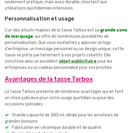
seulement pratique, mais aussi durable, résistant aux
utilisations quotidiennes intensives.
Personnalisation et usage
L'un des atouts majeurs de la tasse Tarbox est sa
grande zone
de marquage
, qui offre de nombreuses possibilités de
personnalisation. Que vous souhaitiez y apposer un logo
d'entreprise, un message personnel ou un design unique, cette
tasse se prête parfaitement à vos projets créatifs. Elle
constitue ainsi un excellent
objet publicitaire
pour les
entreprises ou un cadeau personnalisé pour vos proches.
Avantages de la tasse Tarbox
La tasse Tarbox présente de nombreux avantages qui en font
un choix judicieux pour votre usage quotidien ou pour des
occasions spéciales :
Grande capacité de 380 ml, idéale pour les amateurs de
grandes boissons
Fabrication en céramique durable et de qualité