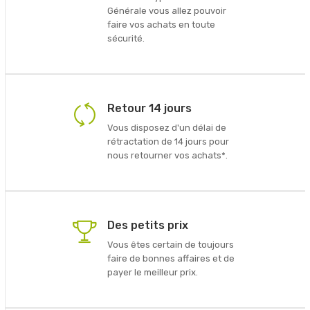
Générale vous allez pouvoir
faire vos achats en toute
sécurité.
Retour 14 jours
Vous disposez d'un délai de
rétractation de 14 jours pour
nous retourner vos achats*.
Des petits prix
Vous êtes certain de toujours
faire de bonnes affaires et de
payer le meilleur prix.