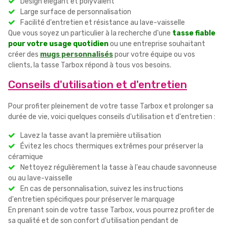
Design élégant et polyvalent
Large surface de personnalisation
Facilité d'entretien et résistance au lave-vaisselle
Que vous soyez un particulier à la recherche d'une
tasse fiable
pour votre usage quotidien
ou une entreprise souhaitant
créer des
mugs personnalisés
pour votre équipe ou vos
clients, la tasse Tarbox répond à tous vos besoins.
Conseils d'utilisation et d'entretien
Pour profiter pleinement de votre tasse Tarbox et prolonger sa
durée de vie, voici quelques conseils d'utilisation et d'entretien :
Lavez la tasse avant la première utilisation
Évitez les chocs thermiques extrêmes pour préserver la
céramique
Nettoyez régulièrement la tasse à l'eau chaude savonneuse
ou au lave-vaisselle
En cas de personnalisation, suivez les instructions
d'entretien spécifiques pour préserver le marquage
En prenant soin de votre tasse Tarbox, vous pourrez profiter de
sa qualité et de son confort d'utilisation pendant de