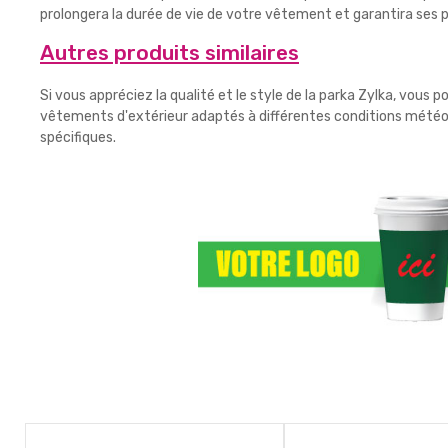
prolongera la durée de vie de votre vêtement et garantira ses
Autres produits similaires
Si vous appréciez la qualité et le style de la parka Zylka, vou
vêtements d'extérieur adaptés à différentes conditions météoro
spécifiques.