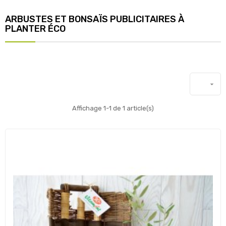
ARBUSTES ET BONSAÏS PUBLICITAIRES À
PLANTER ÉCO

Affichage 1-1 de 1 article(s)