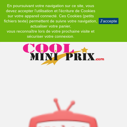
En poursuivant votre navigation sur ce site, vous
EUR
devez accepter l’utilisation et l'écriture de Cookies
sur votre appareil connecté. Ces Cookies (petits
fichiers texte) permettent de suivre votre navigation,
J'accepte
actualiser votre panier,
vous reconnaître lors de votre prochaine visite et
sécuriser votre connexion.