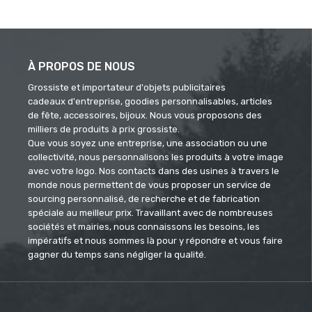
À PROPOS DE NOUS
Grossiste et importateur d'objets publicitaires
cadeaux d'entreprise, goodies personnalisables, articles
de fête, accessoires, bijoux. Nous vous proposons des
milliers de produits à prix grossiste.
Que vous soyez une entreprise, une association ou une
collectivité, nous personnalisons les produits à votre image
avec votre logo. Nos contacts dans des usines à travers le
monde nous permettent de vous proposer un service de
sourcing personnalisé, de recherche et de fabrication
spéciale au meilleur prix. Travaillant avec de nombreuses
sociétés et mairies, nous connaissons les besoins, les
impératifs et nous sommes là pour y répondre et vous faire
gagner du temps sans négliger la qualité.