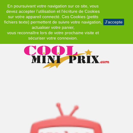
En poursuivant votre navigation sur ce site, vous
EUR
devez accepter l’utilisation et l'écriture de Cookies
sur votre appareil connecté. Ces Cookies (petits
fichiers texte) permettent de suivre votre navigation,
J'accepte
actualiser votre panier,
vous reconnaître lors de votre prochaine visite et
sécuriser votre connexion.