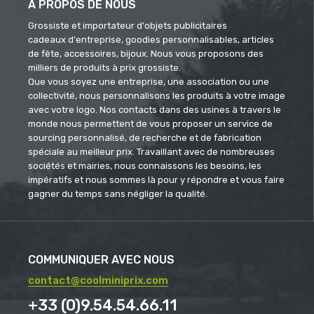
À PROPOS DE NOUS
Grossiste et importateur d'objets publicitaires
cadeaux d'entreprise, goodies personnalisables, articles
de fête, accessoires, bijoux. Nous vous proposons des
milliers de produits à prix grossiste.
Que vous soyez une entreprise, une association ou une
collectivité, nous personnalisons les produits à votre image
avec votre logo. Nos contacts dans des usines à travers le
monde nous permettent de vous proposer un service de
sourcing personnalisé, de recherche et de fabrication
spéciale au meilleur prix. Travaillant avec de nombreuses
sociétés et mairies, nous connaissons les besoins, les
impératifs et nous sommes là pour y répondre et vous faire
gagner du temps sans négliger la qualité.
COMMUNIQUER AVEC NOUS
contact@coolminiprix.com
+33 (0)9.54.54.66.11