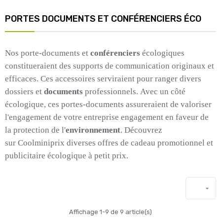
PORTES DOCUMENTS ET CONFÉRENCIERS ÉCO
Nos porte-documents et
conférenciers
écologiques
constitueraient des supports de communication originaux et
efficaces.
Ces accessoires serviraient pour ranger divers
dossiers et
documents
professionnels.
Avec un côté
écologique, ces portes-documents assureraient de valoriser
l'engagement de votre
entreprise
engagement en faveur de
la protection de l'
environnement
.
Découvrez
sur
Coolminiprix
diverses offres de cadeau promotionnel et
publicitaire écologique à petit prix.

Affichage 1-9 de 9 article(s)