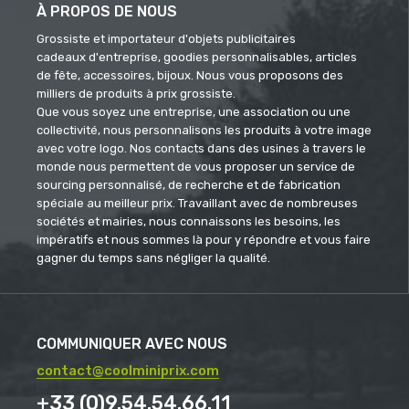
À PROPOS DE NOUS
Grossiste et importateur d'objets publicitaires
cadeaux d'entreprise, goodies personnalisables, articles
de fête, accessoires, bijoux. Nous vous proposons des
milliers de produits à prix grossiste.
Que vous soyez une entreprise, une association ou une
collectivité, nous personnalisons les produits à votre image
avec votre logo. Nos contacts dans des usines à travers le
monde nous permettent de vous proposer un service de
sourcing personnalisé, de recherche et de fabrication
spéciale au meilleur prix. Travaillant avec de nombreuses
sociétés et mairies, nous connaissons les besoins, les
impératifs et nous sommes là pour y répondre et vous faire
gagner du temps sans négliger la qualité.
COMMUNIQUER AVEC NOUS
contact@coolminiprix.com
+33 (0)9.54.54.66.11