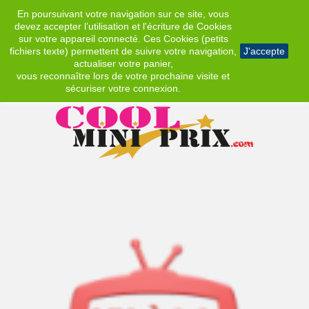
En poursuivant votre navigation sur ce site, vous
EUR
devez accepter l’utilisation et l'écriture de Cookies
sur votre appareil connecté. Ces Cookies (petits
fichiers texte) permettent de suivre votre navigation,
J'accepte
actualiser votre panier,
vous reconnaître lors de votre prochaine visite et
sécuriser votre connexion.