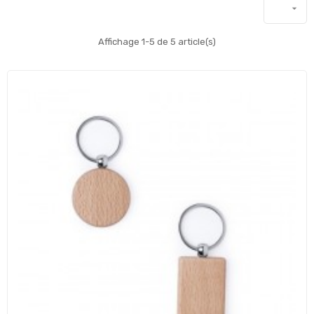

Affichage 1-5 de 5 article(s)