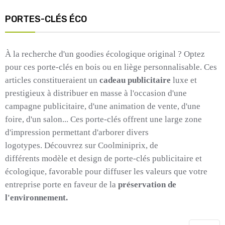
PORTES-CLÉS ÉCO
À la recherche d'un
goodies
écologique original ?
Optez
pour ces porte-clés en bois ou en liège personnalisable.
Ces
articles constitueraient un
cadeau publicitaire
luxe et
prestigieux à distribuer en masse à l'occasion d'une
campagne publicitaire, d'une animation de vente, d'une
foire, d'un salon...
Ces porte-clés offrent une large zone
d'impression permettant d'arborer divers
logotypes.
Découvrez sur
Coolminiprix
, de
différents modèle et design de porte-clés publicitaire et
écologique, favorable pour diffuser les valeurs que votre
entreprise porte en faveur de la
préservation de
l'environnement.