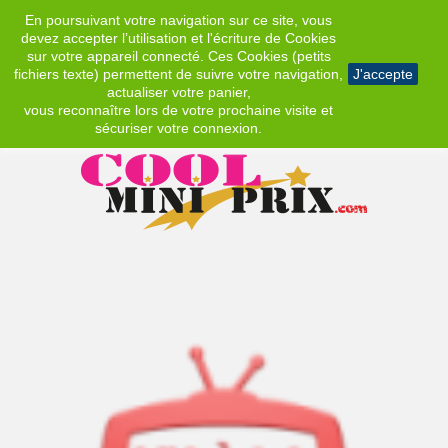
En poursuivant votre navigation sur ce site, vous
EUR
devez accepter l’utilisation et l'écriture de Cookies
sur votre appareil connecté. Ces Cookies (petits
fichiers texte) permettent de suivre votre navigation,
J'accepte
actualiser votre panier,
vous reconnaître lors de votre prochaine visite et
sécuriser votre connexion.