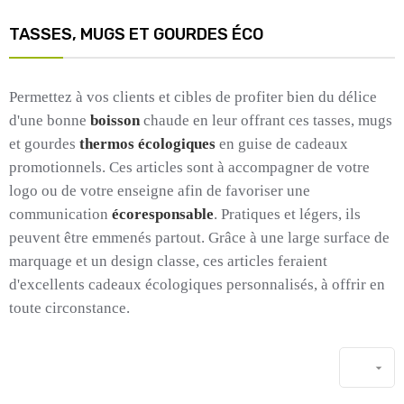
TASSES, MUGS ET GOURDES ÉCO
Permettez à vos clients et cibles de profiter bien du délice
d'une bonne
boisson
chaude en leur offrant ces tasses, mugs
et gourdes
thermos écologiques
en guise de cadeaux
promotionnels. Ces articles sont à accompagner de votre
logo ou de votre enseigne afin de favoriser une
communication
écoresponsable
. Pratiques et légers, ils
peuvent être emmenés partout. Grâce à une large surface de
marquage et un design classe, ces articles feraient
d'excellents cadeaux écologiques personnalisés, à offrir en
toute circonstance.
