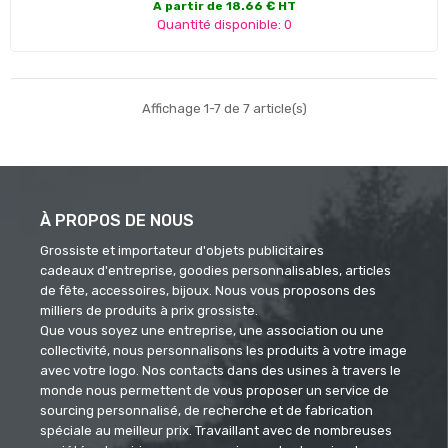
A partir de 18.66 € HT
Quantité disponible: 0
Affichage 1-7 de 7 article(s)
À PROPOS DE NOUS
Grossiste et importateur d'objets publicitaires
cadeaux d'entreprise, goodies personnalisables, articles
de fête, accessoires, bijoux. Nous vous proposons des
milliers de produits à prix grossiste.
Que vous soyez une entreprise, une association ou une
collectivité, nous personnalisons les produits à votre image
avec votre logo. Nos contacts dans des usines à travers le
monde nous permettent de vous proposer un service de
sourcing personnalisé, de recherche et de fabrication
spéciale au meilleur prix. Travaillant avec de nombreuses