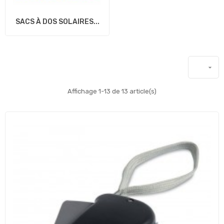
SACS À DOS SOLAIRES...

Affichage 1-13 de 13 article(s)