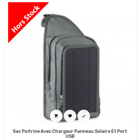



Sac Poitrine Avec Chargeur Panneau Solaire Et Port
USB