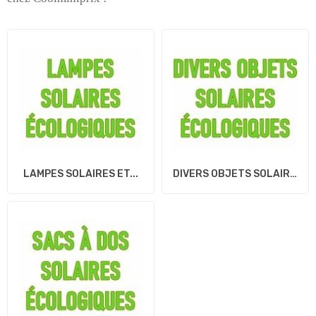
LAMPES SOLAIRES ET...
DIVERS OBJETS SOLAIRES...