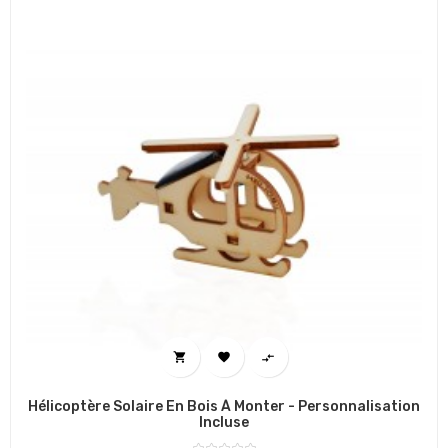



Hélicoptère Solaire En Bois À Monter - Personnalisation
Incluse