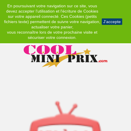
En poursuivant votre navigation sur ce site, vous
EUR
devez accepter l’utilisation et l'écriture de Cookies
sur votre appareil connecté. Ces Cookies (petits
fichiers texte) permettent de suivre votre navigation,
J'accepte
actualiser votre panier,
vous reconnaître lors de votre prochaine visite et
sécuriser votre connexion.