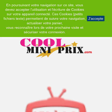
En poursuivant votre navigation sur ce site, vous
EUR
devez accepter l’utilisation et l'écriture de Cookies
sur votre appareil connecté. Ces Cookies (petits
fichiers texte) permettent de suivre votre navigation,
J'accepte
actualiser votre panier,
vous reconnaître lors de votre prochaine visite et
sécuriser votre connexion.