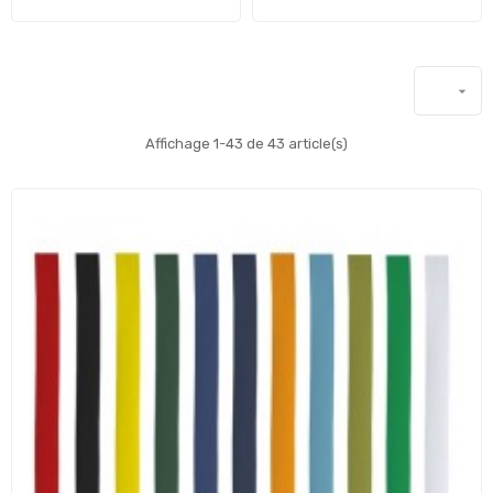

Affichage 1-43 de 43 article(s)