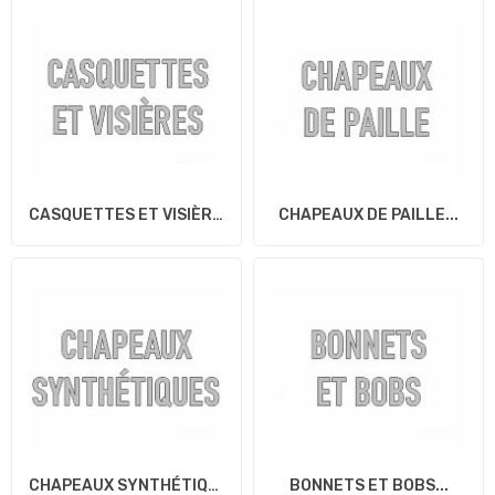
CASQUETTES ET VISIÈRES...
CHAPEAUX DE PAILLE...
CHAPEAUX SYNTHÉTIQUES...
BONNETS ET BOBS...