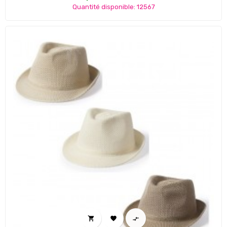
Quantité disponible: 12567


