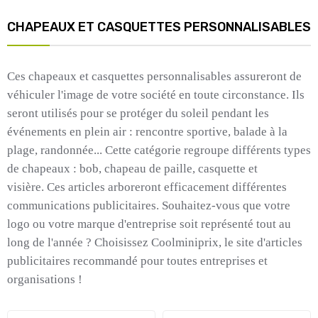
CHAPEAUX ET CASQUETTES PERSONNALISABLES
Ces chapeaux et casquettes personnalisables assureront de
véhiculer l'image de votre société en toute circonstance.
Ils
seront utilisés pour se protéger du soleil pendant les
événements en plein air :
rencontre sportive, balade à la
plage, randonnée...
Cette catégorie regroupe différents types
de chapeaux :
bob, chapeau de paille, casquette et
visière.
Ces articles arboreront efficacement différentes
communications publicitaires.
Souhaitez-vous que votre
logo ou votre marque d'entreprise soit représenté tout au
long de l'année ?
Choisissez
Coolminiprix
, le site d'articles
publicitaires recommandé pour toutes entreprises et
organisations !