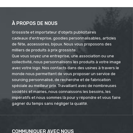
À PROPOS DE NOUS
Grossiste et importateur d'objets publicitaires
cadeaux d'entreprise, goodies personnalisables, articles
de fête, accessoires, bijoux. Nous vous proposons des
milliers de produits à prix grossiste.
Que vous soyez une entreprise, une association ou une
collectivité, nous personnalisons les produits à votre image
avec votre logo. Nos contacts dans des usines à travers le
monde nous permettent de vous proposer un service de
sourcing personnalisé, de recherche et de fabrication
spéciale au meilleur prix. Travaillant avec de nombreuses
sociétés et mairies, nous connaissons les besoins, les
impératifs et nous sommes là pour y répondre et vous faire
gagner du temps sans négliger la qualité.
COMMUNIQUER AVEC NOUS