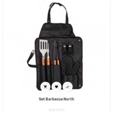



Set Barbecue North