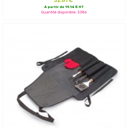
32,81 €
A partir de 19.14 € HT
Quantité disponible: 3386