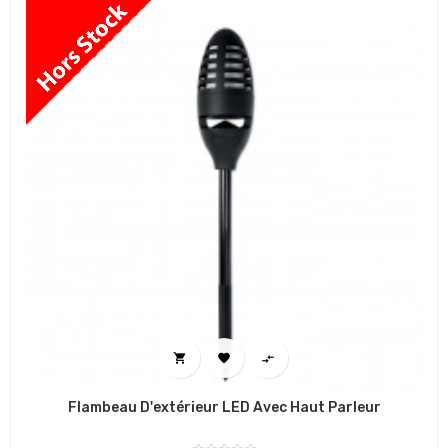



Flambeau D'extérieur LED Avec Haut Parleur