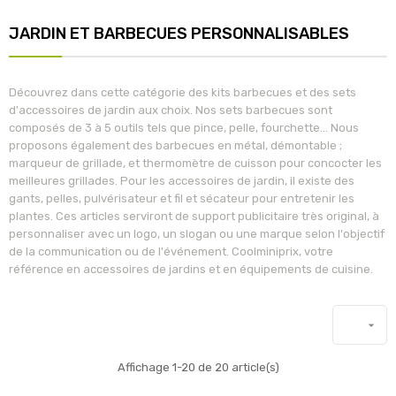
JARDIN ET BARBECUES PERSONNALISABLES
Découvrez dans cette catégorie des kits barbecues et des sets
d'accessoires de jardin aux choix. Nos sets barbecues sont
composés de 3 à 5 outils tels que pince, pelle, fourchette... Nous
proposons également des barbecues en métal, démontable ;
marqueur de grillade, et thermomètre de cuisson pour concocter les
meilleures grillades. Pour les accessoires de jardin, il existe des
gants, pelles, pulvérisateur et fil et sécateur pour entretenir les
plantes. Ces articles serviront de support publicitaire très original, à
personnaliser avec un logo, un slogan ou une marque selon l'objectif
de la communication ou de l'événement. Coolminiprix, votre
référence en accessoires de jardins et en équipements de cuisine.

Affichage 1-20 de 20 article(s)