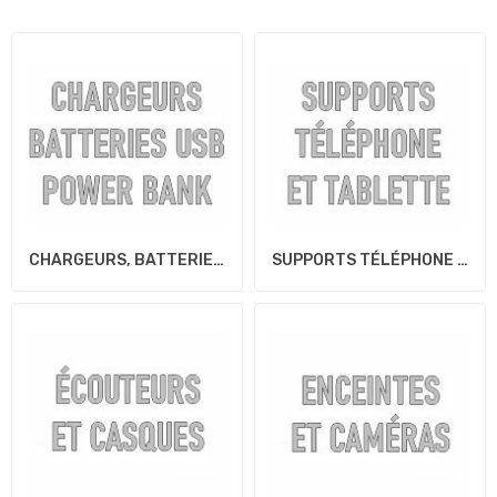
CHARGEURS, BATTERIES...
SUPPORTS TÉLÉPHONE ET...