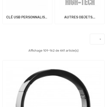
CLÉ USB PERSONNALISABLES
AUTRES OBJETS...

Affichage 109-162 de 441 article(s)