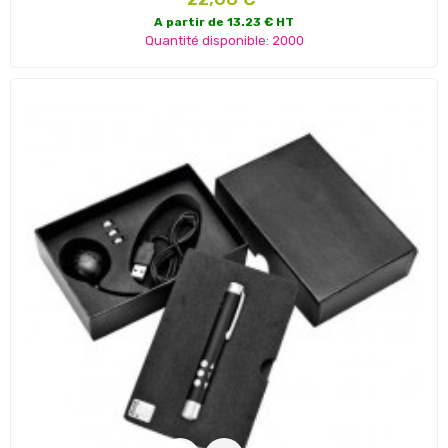
A partir de 13.23 € HT
Quantité disponible: 2000