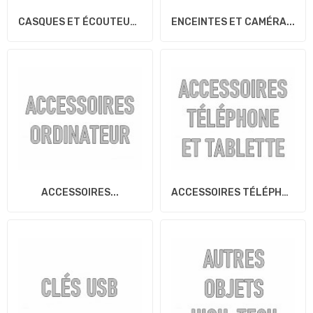
CASQUES ET ÉCOUTEURS...
ENCEINTES ET CAMÉRA...
ACCESSOIRES...
ACCESSOIRES TÉLÉPHONE...