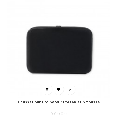



Housse Pour Ordinateur Portable En Mousse