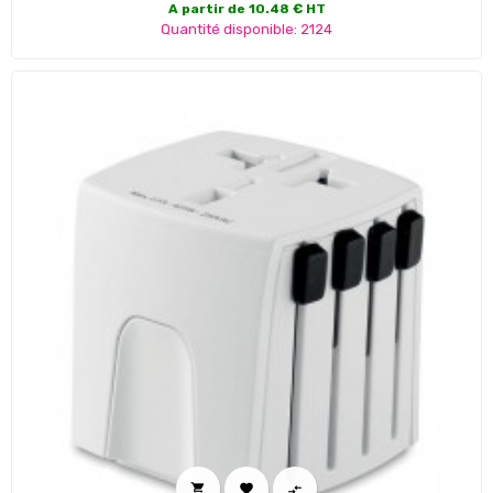
A partir de 10.48 € HT
Quantité disponible: 2124


