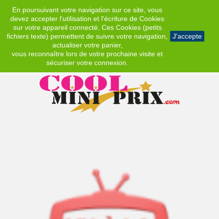
En poursuivant votre navigation sur ce site, vous
EUR
devez accepter l’utilisation et l'écriture de Cookies
sur votre appareil connecté. Ces Cookies (petits
fichiers texte) permettent de suivre votre navigation,
J'accepte
actualiser votre panier,
vous reconnaître lors de votre prochaine visite et
sécuriser votre connexion.