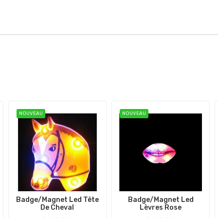
NOUVEAU
NOUVEAU
Badge/magnet Led Tête
Badge/magnet Led
De Cheval
Lèvres Rose