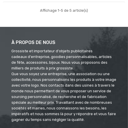
Affichage 1-5 de 5 article(s)
À PROPOS DE NOUS
Grossiste et importateur d'objets publicitaires
cadeaux d'entreprise, goodies personnalisables, articles
de fête, accessoires, bijoux. Nous vous proposons des
milliers de produits à prix grossiste.
Que vous soyez une entreprise, une association ou une
collectivité, nous personnalisons les produits à votre image
avec votre logo. Nos contacts dans des usines à travers le
monde nous permettent de vous proposer un service de
sourcing personnalisé, de recherche et de fabrication
spéciale au meilleur prix. Travaillant avec de nombreuses
sociétés et mairies, nous connaissons les besoins, les
impératifs et nous sommes là pour y répondre et vous faire
gagner du temps sans négliger la qualité.