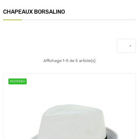
CHAPEAUX BORSALINO

Affichage 1-5 de 5 article(s)
NOUVEAU