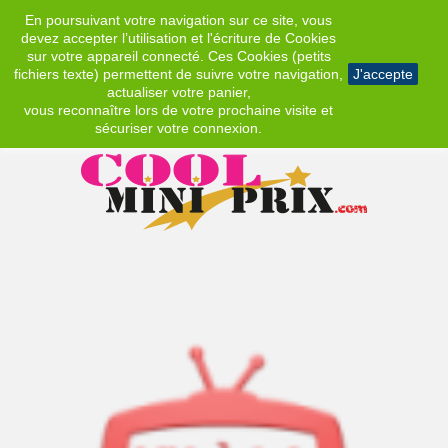
En poursuivant votre navigation sur ce site, vous
EUR
devez accepter l’utilisation et l'écriture de Cookies
sur votre appareil connecté. Ces Cookies (petits
fichiers texte) permettent de suivre votre navigation,
J'accepte
actualiser votre panier,
vous reconnaître lors de votre prochaine visite et
sécuriser votre connexion.