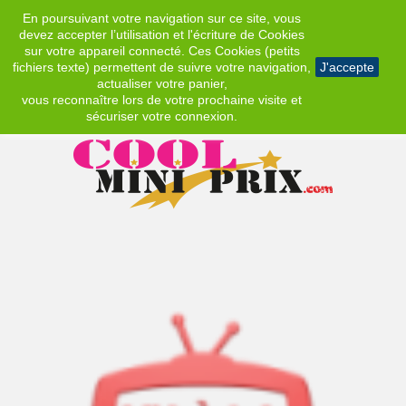
En poursuivant votre navigation sur ce site, vous
EUR
devez accepter l’utilisation et l'écriture de Cookies
sur votre appareil connecté. Ces Cookies (petits
fichiers texte) permettent de suivre votre navigation,
J'accepte
actualiser votre panier,
vous reconnaître lors de votre prochaine visite et
sécuriser votre connexion.