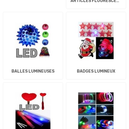
ARTICLES FLUORESCENTS
BALLES LUMINEUSES
BADGES LUMINEUX