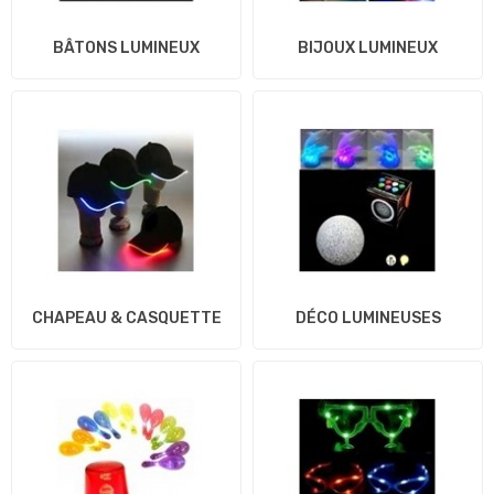
BÂTONS LUMINEUX
BIJOUX LUMINEUX
CHAPEAU & CASQUETTE
DÉCO LUMINEUSES