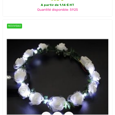
A partir de 1.14 € HT
Quantité disponible: 5925
NOUVEAU