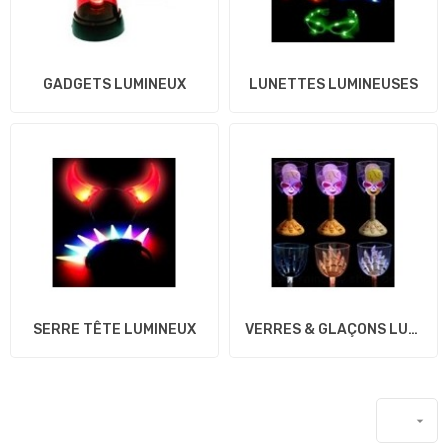
GADGETS LUMINEUX
LUNETTES LUMINEUSES
SERRE TÊTE LUMINEUX
VERRES & GLAÇONS LUMINEUX
