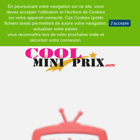
En poursuivant votre navigation sur ce site, vous
EUR
devez accepter l’utilisation et l'écriture de Cookies
sur votre appareil connecté. Ces Cookies (petits
fichiers texte) permettent de suivre votre navigation,
J'accepte
actualiser votre panier,
vous reconnaître lors de votre prochaine visite et
sécuriser votre connexion.