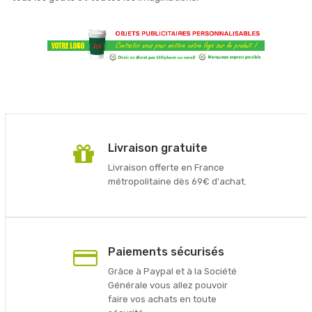
Livraison gratuite
Livraison offerte en France
métropolitaine dès 69€ d'achat.
Paiements sécurisés
Grâce à Paypal et à la Société
Générale vous allez pouvoir
faire vos achats en toute