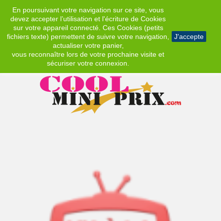
En poursuivant votre navigation sur ce site, vous
EUR
devez accepter l’utilisation et l'écriture de Cookies
sur votre appareil connecté. Ces Cookies (petits
fichiers texte) permettent de suivre votre navigation,
J'accepte
actualiser votre panier,
vous reconnaître lors de votre prochaine visite et
sécuriser votre connexion.