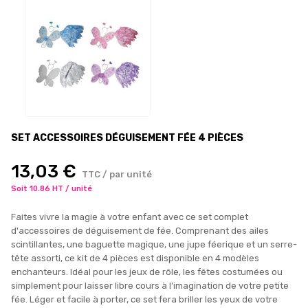
SET ACCESSOIRES DÉGUISEMENT FÉE 4 PIÈCES
13,03 €
TTC / par unité
Soit 10.86 HT / unité
Faites vivre la magie à votre enfant avec ce set complet
d'accessoires de déguisement de fée. Comprenant des ailes
scintillantes, une baguette magique, une jupe féerique et un serre-
tête assorti, ce kit de 4 pièces est disponible en 4 modèles
enchanteurs. Idéal pour les jeux de rôle, les fêtes costumées ou
simplement pour laisser libre cours à l'imagination de votre petite
fée. Léger et facile à porter, ce set fera briller les yeux de votre