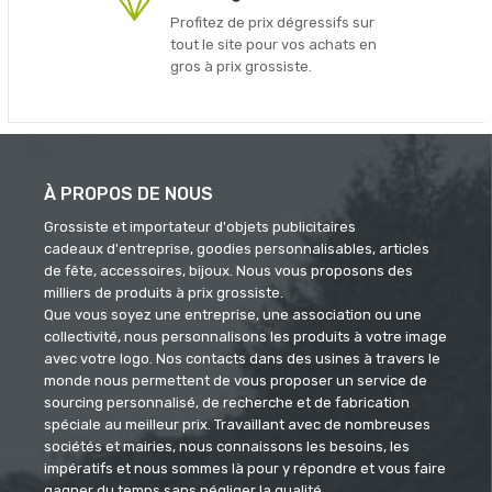
Profitez de prix dégressifs sur
tout le site pour vos achats en
gros à prix grossiste.
À PROPOS DE NOUS
Grossiste et importateur d'objets publicitaires
cadeaux d'entreprise, goodies personnalisables, articles
de fête, accessoires, bijoux. Nous vous proposons des
milliers de produits à prix grossiste.
Que vous soyez une entreprise, une association ou une
collectivité, nous personnalisons les produits à votre image
avec votre logo. Nos contacts dans des usines à travers le
monde nous permettent de vous proposer un service de
sourcing personnalisé, de recherche et de fabrication
spéciale au meilleur prix. Travaillant avec de nombreuses
sociétés et mairies, nous connaissons les besoins, les
impératifs et nous sommes là pour y répondre et vous faire
gagner du temps sans négliger la qualité.