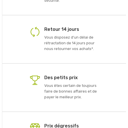
sécurité.
Retour 14 jours
Vous disposez d'un délai de
rétractation de 14 jours pour
nous retourner vos achats*.
Des petits prix
Vous êtes certain de toujours
faire de bonnes affaires et de
payer le meilleur prix.
Prix dégressifs