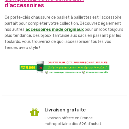
d'accessoires
Ce porte-clés chaussure de basket à paillettes est l'accessoire
parfait pour compléter votre collection. Découvrez également
nos autres
accessoires mode originaux
pour un look toujours
plus tendance. Des bijoux fantaisie aux sacs en passant par les
foulards, vous trouverez de quoi accessoiriser toutes vos
tenues avec style !
Livraison gratuite
Livraison offerte en France
métropolitaine dès 69€ d'achat.