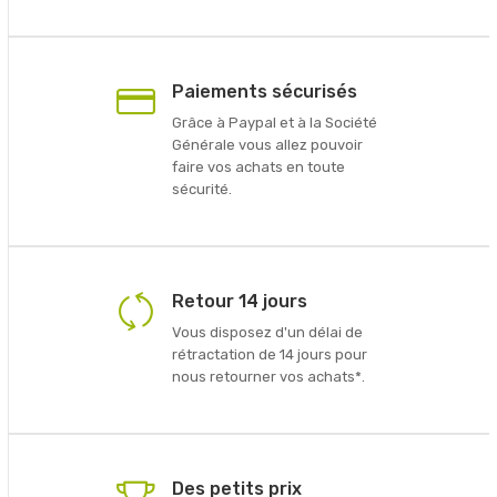
Paiements sécurisés
Grâce à Paypal et à la Société
Générale vous allez pouvoir
faire vos achats en toute
sécurité.
Retour 14 jours
Vous disposez d'un délai de
rétractation de 14 jours pour
nous retourner vos achats*.
Des petits prix