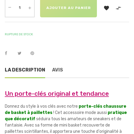


AJOUTER AU PANIER
RUPTURE DE STOCK
LA DESCRIPTION
AVIS
Un porte-clés original et tendance
Donnez du style à vos clés avec notre
porte-clés chaussure
de basket à paillettes
! Cet accessoire mode aussi
pratique
que décoratif
séduira tous les amateurs de sneakers et de
fantaisie. Avec sa forme de mini basket recouverte de
paillettes scintillantes, il apportera une touche d'originalité à