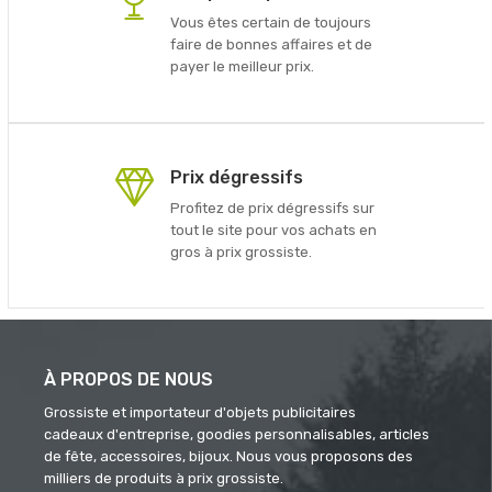
Vous êtes certain de toujours
faire de bonnes affaires et de
payer le meilleur prix.
Prix dégressifs
Profitez de prix dégressifs sur
tout le site pour vos achats en
gros à prix grossiste.
À PROPOS DE NOUS
Grossiste et importateur d'objets publicitaires
cadeaux d'entreprise, goodies personnalisables, articles
de fête, accessoires, bijoux. Nous vous proposons des
milliers de produits à prix grossiste.