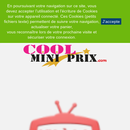
En poursuivant votre navigation sur ce site, vous
EUR
devez accepter l’utilisation et l'écriture de Cookies
sur votre appareil connecté. Ces Cookies (petits
fichiers texte) permettent de suivre votre navigation,
J'accepte
actualiser votre panier,
vous reconnaître lors de votre prochaine visite et
sécuriser votre connexion.