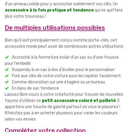
d'un anneau solide pour y accrocher solidement vos clés. Un
accessoire à la fois pratique et tendance
qui ne quittera
plus votre trousseau !
De multiples utilisations possibles
Bien qu'il soit principalement conçu comme porte-clés, cet
accessoire mode peut avoir de nombreuses autres utilisations:
Accroché à la fermeture éclair d'un sac ou d'une trousse
pour l'embellir
Suspendu à un sac à dos d'écolier pour le personnaliser
Fixé aux clés de votre voiture pour les repérer facilement
Comme décoration sur une étagère ou un bureau
En bijou de sac tendance
Laissez libre cours à votre créativité pour trouver de nouvelles
façons d'utiliser ce
petit accessoire coloré et pailleté
. Il
apportera une touche de gaieté partout où vous le placerez !
N'hésitez pas à en acheter plusieurs pour varier les couleurs
selon vos envies.
Complétez votre collection