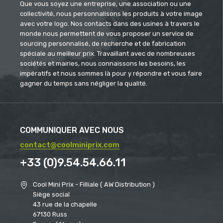
Que vous soyez une entreprise, une association ou une
collectivité, nous personnalisons les produits à votre image
avec votre logo. Nos contacts dans des usines à travers le
monde nous permettent de vous proposer un service de
sourcing personnalisé, de recherche et de fabrication
spéciale au meilleur prix. Travaillant avec de nombreuses
sociétés et mairies, nous connaissons les besoins, les
impératifs et nous sommes là pour y répondre et vous faire
gagner du temps sans négliger la qualité.
COMMUNIQUER AVEC NOUS
contact@coolminiprix.com
+33 (0)9.54.54.66.11
Cool Mini Prix - Filliale ( AW Distribution )
Siège social
43 rue de la chapelle
67130 Russ