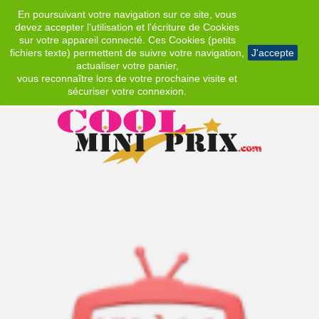
En poursuivant votre navigation sur ce site, vous
EUR
devez accepter l’utilisation et l'écriture de Cookies
sur votre appareil connecté. Ces Cookies (petits
fichiers texte) permettent de suivre votre navigation,
J'accepte
actualiser votre panier,
vous reconnaître lors de votre prochaine visite et
sécuriser votre connexion.