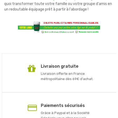
quoi transformer toute votre famille ou votre groupe d'amis en
un redoutable équipage prêt à partir à l'abordage !
Livraison gratuite
Livraison offerte en France
métropolitaine dès 69€ d'achat.
Paiements sécurisés
Grâce à Paypal et à la Société