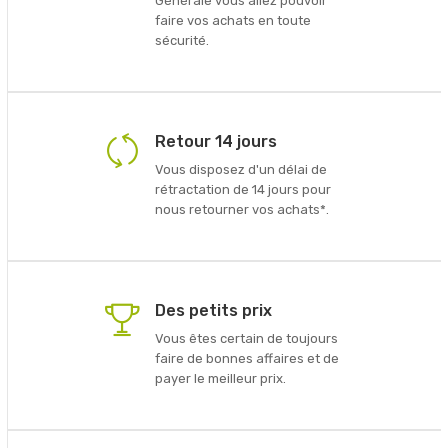
Générale vous allez pouvoir
faire vos achats en toute
sécurité.
Retour 14 jours
Vous disposez d'un délai de
rétractation de 14 jours pour
nous retourner vos achats*.
Des petits prix
Vous êtes certain de toujours
faire de bonnes affaires et de
payer le meilleur prix.