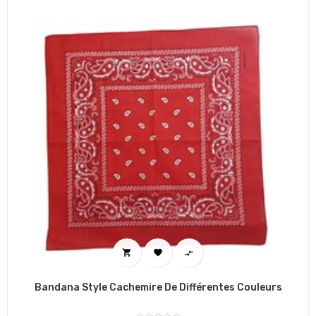



Bandana Style Cachemire De Différentes Couleurs