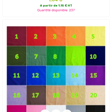
A partir de 1.15 € HT
Quantité disponible: 237