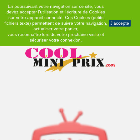
En poursuivant votre navigation sur ce site, vous
EUR
devez accepter l’utilisation et l'écriture de Cookies
sur votre appareil connecté. Ces Cookies (petits
fichiers texte) permettent de suivre votre navigation,
J'accepte
actualiser votre panier,
vous reconnaître lors de votre prochaine visite et
sécuriser votre connexion.