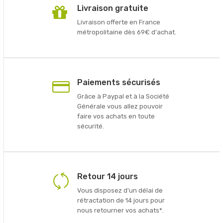
Livraison gratuite
Livraison offerte en France
métropolitaine dès 69€ d'achat.
Paiements sécurisés
Grâce à Paypal et à la Société
Générale vous allez pouvoir
faire vos achats en toute
sécurité.
Retour 14 jours
Vous disposez d'un délai de
rétractation de 14 jours pour
nous retourner vos achats*.