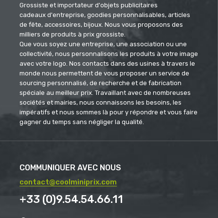
Grossiste et importateur d'objets publicitaires
cadeaux d'entreprise, goodies personnalisables, articles
de fête, accessoires, bijoux. Nous vous proposons des
milliers de produits à prix grossiste.
Que vous soyez une entreprise, une association ou une
collectivité, nous personnalisons les produits à votre image
avec votre logo. Nos contacts dans des usines à travers le
monde nous permettent de vous proposer un service de
sourcing personnalisé, de recherche et de fabrication
spéciale au meilleur prix. Travaillant avec de nombreuses
sociétés et mairies, nous connaissons les besoins, les
impératifs et nous sommes là pour y répondre et vous faire
gagner du temps sans négliger la qualité.
COMMUNIQUER AVEC NOUS
contact@coolminiprix.com
+33 (0)9.54.54.66.11