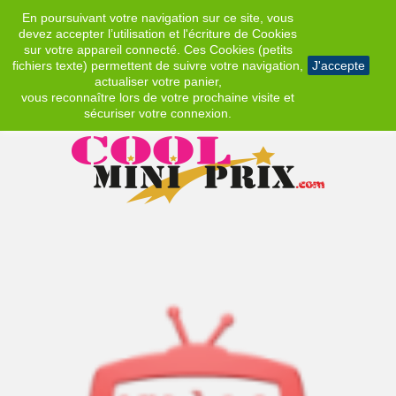
En poursuivant votre navigation sur ce site, vous
EUR
devez accepter l’utilisation et l'écriture de Cookies
sur votre appareil connecté. Ces Cookies (petits
fichiers texte) permettent de suivre votre navigation,
J'accepte
actualiser votre panier,
vous reconnaître lors de votre prochaine visite et
sécuriser votre connexion.