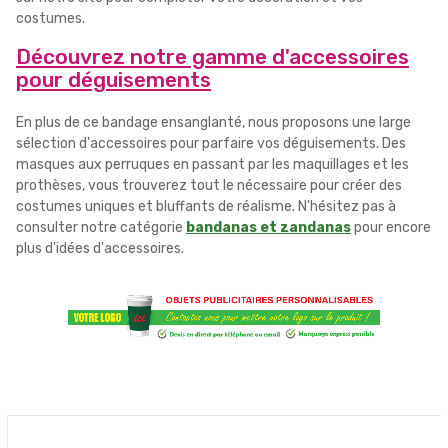
costumes.
Découvrez notre gamme d'accessoires
pour déguisements
En plus de ce bandage ensanglanté, nous proposons une large
sélection d'accessoires pour parfaire vos déguisements. Des
masques aux perruques en passant par les maquillages et les
prothèses, vous trouverez tout le nécessaire pour créer des
costumes uniques et bluffants de réalisme. N'hésitez pas à
consulter notre catégorie
bandanas et zandanas
pour encore
plus d'idées d'accessoires.