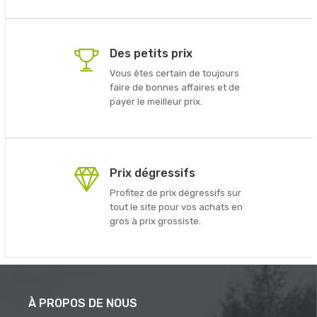
Des petits prix
Vous êtes certain de toujours
faire de bonnes affaires et de
payer le meilleur prix.
Prix dégressifs
Profitez de prix dégressifs sur
tout le site pour vos achats en
gros à prix grossiste.
À PROPOS DE NOUS