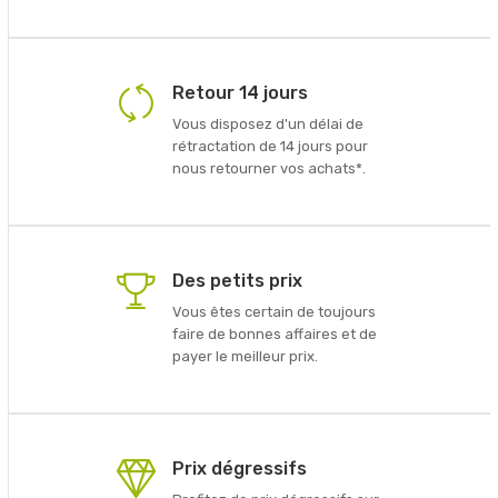
Retour 14 jours
Vous disposez d'un délai de
rétractation de 14 jours pour
nous retourner vos achats*.
Des petits prix
Vous êtes certain de toujours
faire de bonnes affaires et de
payer le meilleur prix.
Prix dégressifs