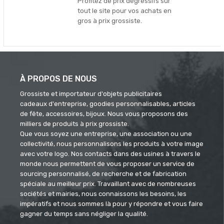
Profitez de prix dégressifs sur
tout le site pour vos achats en
gros à prix grossiste.
À PROPOS DE NOUS
Grossiste et importateur d'objets publicitaires
cadeaux d'entreprise, goodies personnalisables, articles
de fête, accessoires, bijoux. Nous vous proposons des
milliers de produits à prix grossiste.
Que vous soyez une entreprise, une association ou une
collectivité, nous personnalisons les produits à votre image
avec votre logo. Nos contacts dans des usines à travers le
monde nous permettent de vous proposer un service de
sourcing personnalisé, de recherche et de fabrication
spéciale au meilleur prix. Travaillant avec de nombreuses
sociétés et mairies, nous connaissons les besoins, les
impératifs et nous sommes là pour y répondre et vous faire
gagner du temps sans négliger la qualité.