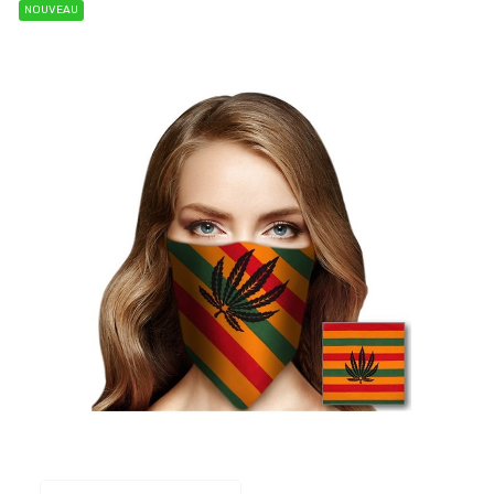
NOUVEAU