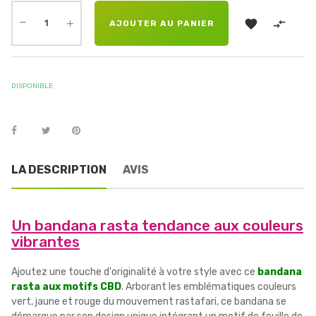


AJOUTER AU PANIER
DISPONIBLE
LA DESCRIPTION
AVIS
Un bandana rasta tendance aux couleurs
vibrantes
Ajoutez une touche d'originalité à votre style avec ce
bandana
rasta aux motifs CBD
. Arborant les emblématiques couleurs
vert, jaune et rouge du mouvement rastafari, ce bandana se