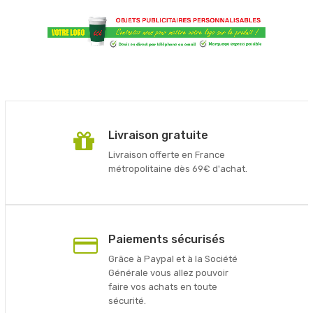
Livraison gratuite
Livraison offerte en France
métropolitaine dès 69€ d'achat.
Paiements sécurisés
Grâce à Paypal et à la Société
Générale vous allez pouvoir
faire vos achats en toute
sécurité.