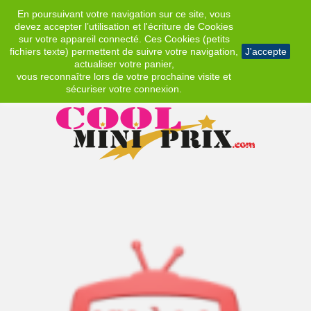
En poursuivant votre navigation sur ce site, vous
EUR
devez accepter l’utilisation et l'écriture de Cookies
sur votre appareil connecté. Ces Cookies (petits
fichiers texte) permettent de suivre votre navigation,
J'accepte
actualiser votre panier,
vous reconnaître lors de votre prochaine visite et
sécuriser votre connexion.