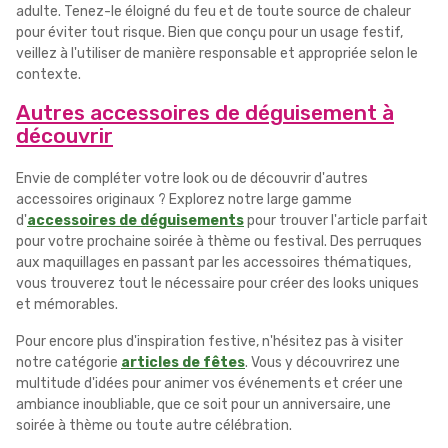
adulte. Tenez-le éloigné du feu et de toute source de chaleur
pour éviter tout risque. Bien que conçu pour un usage festif,
veillez à l'utiliser de manière responsable et appropriée selon le
contexte.
Autres accessoires de déguisement à
découvrir
Envie de compléter votre look ou de découvrir d'autres
accessoires originaux ? Explorez notre large gamme
d'
accessoires de déguisements
pour trouver l'article parfait
pour votre prochaine soirée à thème ou festival. Des perruques
aux maquillages en passant par les accessoires thématiques,
vous trouverez tout le nécessaire pour créer des looks uniques
et mémorables.
Pour encore plus d'inspiration festive, n'hésitez pas à visiter
notre catégorie
articles de fêtes
. Vous y découvrirez une
multitude d'idées pour animer vos événements et créer une
ambiance inoubliable, que ce soit pour un anniversaire, une
soirée à thème ou toute autre célébration.