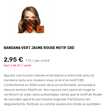
BANDANA VERT JAUNE ROUGE MOTIF CBD
2,95 €
TTC / par unité
Soit 2.46 HT / unité
Ajoutez une touche colorée et tendance à votre look avec ce
bandana rasta aux couleurs vives orné d'un motif CBD.
Confectionné en 100% coton doux et confortable, ce bandana
mesure environ 54x54 cm. Ses rayures vert, jaune et rouge lui
confèrent un style rasta authentique, tandis que le motif de feuille
de cannabis apporte une touche originale. Parfait pour les
déguisements, festivals ou comme accessoire mode au quotidien.