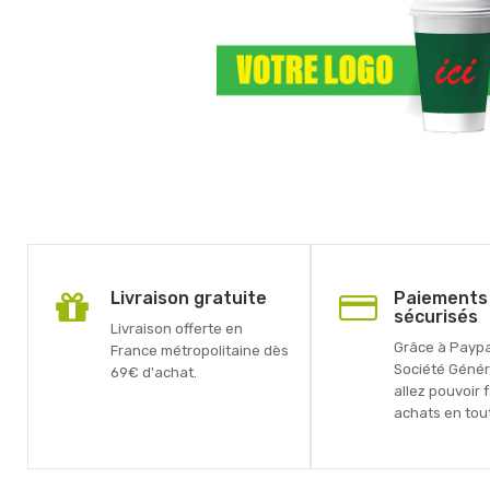
Livraison gratuite
Paiements
sécurisés
Livraison offerte en
Grâce à Paypal
France métropolitaine dès
Société Génér
69€ d'achat.
allez pouvoir 
achats en tout