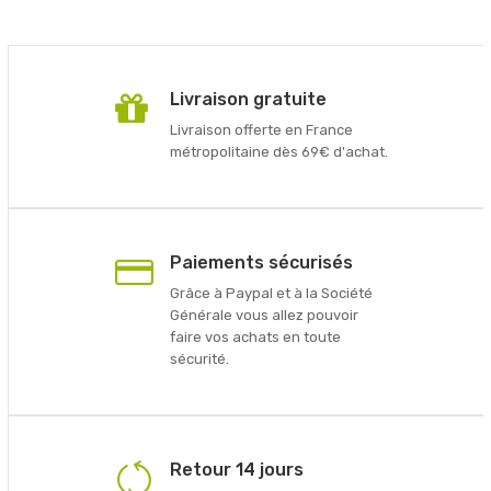
Livraison gratuite
Livraison offerte en France
métropolitaine dès 69€ d'achat.
Paiements sécurisés
Grâce à Paypal et à la Société
Générale vous allez pouvoir
faire vos achats en toute
sécurité.
Retour 14 jours