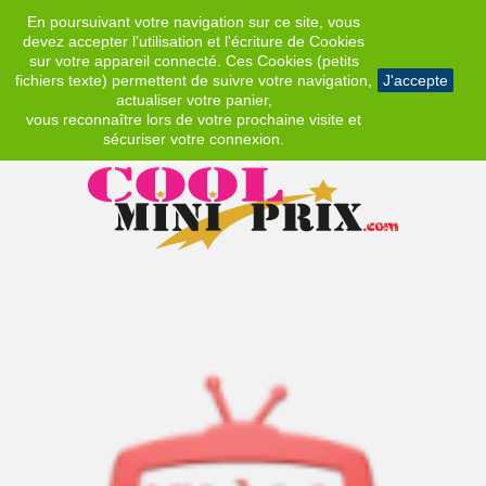
En poursuivant votre navigation sur ce site, vous
EUR
devez accepter l’utilisation et l'écriture de Cookies
sur votre appareil connecté. Ces Cookies (petits
fichiers texte) permettent de suivre votre navigation,
J'accepte
actualiser votre panier,
vous reconnaître lors de votre prochaine visite et
sécuriser votre connexion.