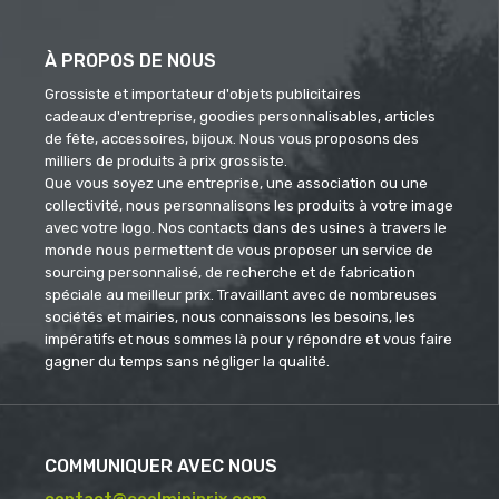
À PROPOS DE NOUS
Grossiste et importateur d'objets publicitaires
cadeaux d'entreprise, goodies personnalisables, articles
de fête, accessoires, bijoux. Nous vous proposons des
milliers de produits à prix grossiste.
Que vous soyez une entreprise, une association ou une
collectivité, nous personnalisons les produits à votre image
avec votre logo. Nos contacts dans des usines à travers le
monde nous permettent de vous proposer un service de
sourcing personnalisé, de recherche et de fabrication
spéciale au meilleur prix. Travaillant avec de nombreuses
sociétés et mairies, nous connaissons les besoins, les
impératifs et nous sommes là pour y répondre et vous faire
gagner du temps sans négliger la qualité.
COMMUNIQUER AVEC NOUS
contact@coolminiprix.com