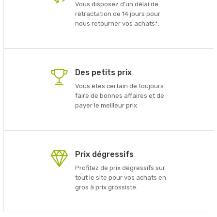
Vous disposez d'un délai de
rétractation de 14 jours pour
nous retourner vos achats*.
Des petits prix
Vous êtes certain de toujours
faire de bonnes affaires et de
payer le meilleur prix.
Prix dégressifs
Profitez de prix dégressifs sur
tout le site pour vos achats en
gros à prix grossiste.