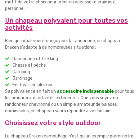
motif de votre choix pour créer un accessoire vraiment
personnel.
Un chapeau polyvalent pour toutes vos
activités
Bien qu'initialement conçu pour la randonnée, ce chapeau
Draken s'adapte à de nombreuses situations :
Randonnée et trekking
Chasse et pêche
Camping
Jardinage
Festivals en plein air
Sa polyvalence en fait un
accessoire indispensable
pour tous
les amoureux d'activités extérieures. Que vous soyez un
randonneur chevronné ou un simple amateur de balades
dominicales, ce chapeau saura répondre à vos besoins.
Choisissez votre style outdoor
Le chapeau Draken camouflage n'est qu'un exemple parmi notre