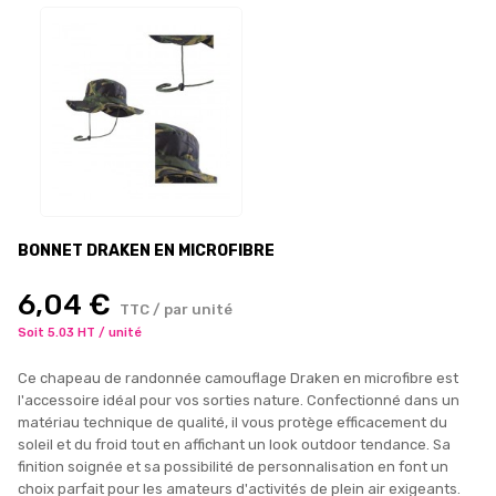
BONNET DRAKEN EN MICROFIBRE
6,04 €
TTC / par unité
Soit 5.03 HT / unité
Ce chapeau de randonnée camouflage Draken en microfibre est
l'accessoire idéal pour vos sorties nature. Confectionné dans un
matériau technique de qualité, il vous protège efficacement du
soleil et du froid tout en affichant un look outdoor tendance. Sa
finition soignée et sa possibilité de personnalisation en font un
choix parfait pour les amateurs d'activités de plein air exigeants.