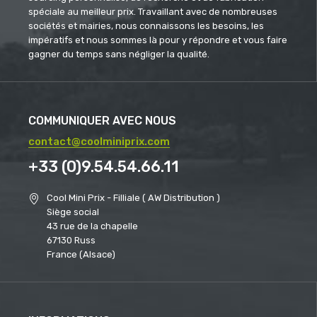
spéciale au meilleur prix. Travaillant avec de nombreuses
sociétés et mairies, nous connaissons les besoins, les
impératifs et nous sommes là pour y répondre et vous faire
gagner du temps sans négliger la qualité.
COMMUNIQUER AVEC NOUS
contact@coolminiprix.com
+33 (0)9.54.54.66.11
Cool Mini Prix - Filliale ( AW Distribution )
Siège social
43 rue de la chapelle
67130 Russ
France (Alsace)