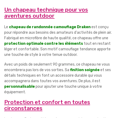
Un chapeau technique pour vos
aventures outdoor
Le
chapeau de randonnée camouflage Draken
est conçu
pour répondre aux besoins des amateurs d'activités de plein air.
Fabriqué en microfibre de haute qualité, ce chapeau offre une
protection optimale contre les éléments
tout en restant
léger et confortable. Son motif camouflage tendance apporte
une touche de style à votre tenue outdoor.
Avec un poids de seulement 90 grammes, ce chapeau ne vous
encombrera pas lors de vos sorties. Sa
finition soignée
et ses
détails techniques en font un accessoire durable qui vous
accompagnera dans toutes vos aventures. De plus, il est
personnalisable
pour ajouter une touche unique à votre
équipement.
Protection et confort en toutes
circonstances