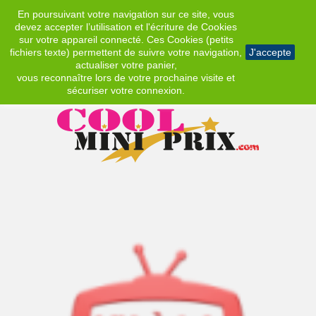
En poursuivant votre navigation sur ce site, vous
EUR
devez accepter l’utilisation et l'écriture de Cookies
sur votre appareil connecté. Ces Cookies (petits
fichiers texte) permettent de suivre votre navigation,
J'accepte
actualiser votre panier,
vous reconnaître lors de votre prochaine visite et
sécuriser votre connexion.