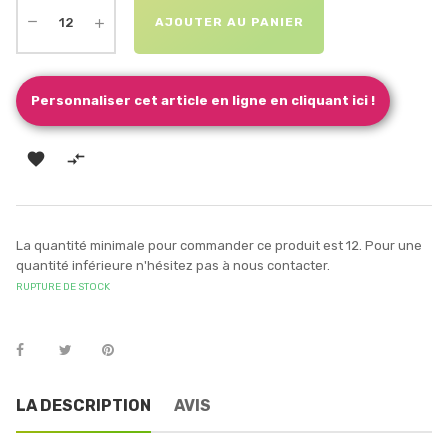
AJOUTER AU PANIER
Personnaliser cet article en ligne en cliquant ici !


La quantité minimale pour commander ce produit est 12. Pour une
quantité inférieure n'hésitez pas à nous contacter.
RUPTURE DE STOCK
LA DESCRIPTION
AVIS