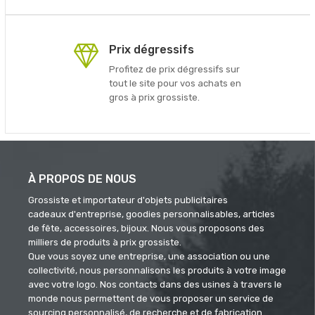
Prix dégressifs
Profitez de prix dégressifs sur
tout le site pour vos achats en
gros à prix grossiste.
À PROPOS DE NOUS
Grossiste et importateur d'objets publicitaires
cadeaux d'entreprise, goodies personnalisables, articles
de fête, accessoires, bijoux. Nous vous proposons des
milliers de produits à prix grossiste.
Que vous soyez une entreprise, une association ou une
collectivité, nous personnalisons les produits à votre image
avec votre logo. Nos contacts dans des usines à travers le
monde nous permettent de vous proposer un service de
sourcing personnalisé, de recherche et de fabrication