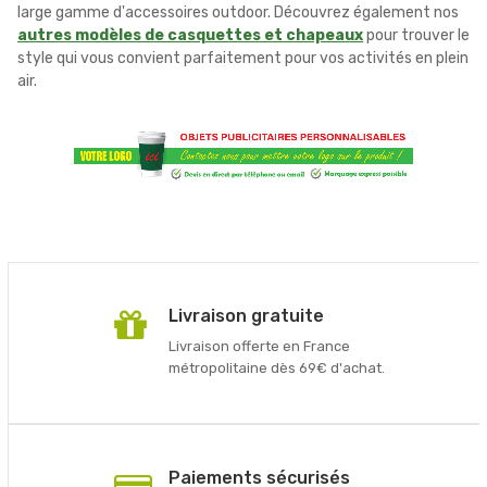
large gamme d'accessoires outdoor. Découvrez également nos
autres modèles de casquettes et chapeaux
pour trouver le
style qui vous convient parfaitement pour vos activités en plein
air.
Livraison gratuite
Livraison offerte en France
métropolitaine dès 69€ d'achat.
Paiements sécurisés