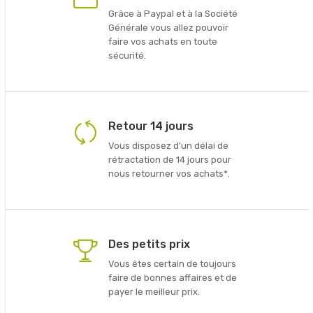
Grâce à Paypal et à la Société
Générale vous allez pouvoir
faire vos achats en toute
sécurité.
Retour 14 jours
Vous disposez d'un délai de
rétractation de 14 jours pour
nous retourner vos achats*.
Des petits prix
Vous êtes certain de toujours
faire de bonnes affaires et de
payer le meilleur prix.