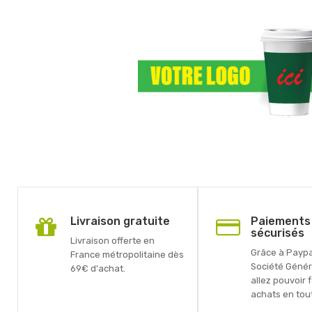
Livraison gratuite
Paiements
sécurisés
Livraison offerte en
Grâce à Paypal
France métropolitaine dès
Société Génér
69€ d'achat.
allez pouvoir 
achats en tout