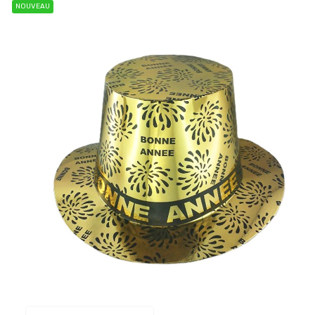
NOUVEAU