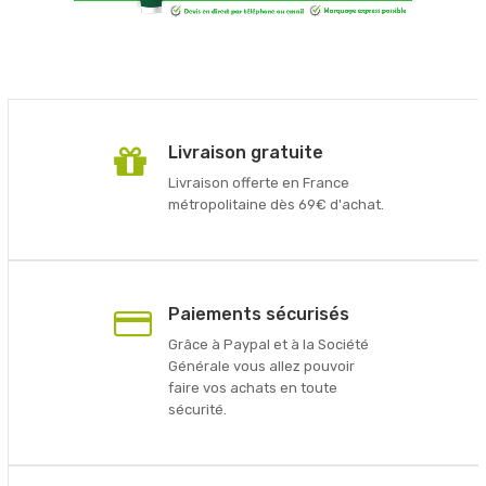
Livraison gratuite
Livraison offerte en France
métropolitaine dès 69€ d'achat.
Paiements sécurisés
Grâce à Paypal et à la Société
Générale vous allez pouvoir
faire vos achats en toute
sécurité.