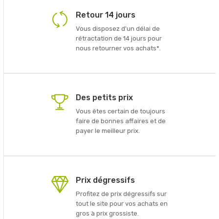
Retour 14 jours
Vous disposez d'un délai de
rétractation de 14 jours pour
nous retourner vos achats*.
Des petits prix
Vous êtes certain de toujours
faire de bonnes affaires et de
payer le meilleur prix.
Prix dégressifs
Profitez de prix dégressifs sur
tout le site pour vos achats en
gros à prix grossiste.