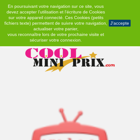
En poursuivant votre navigation sur ce site, vous
EUR
devez accepter l’utilisation et l'écriture de Cookies
sur votre appareil connecté. Ces Cookies (petits
fichiers texte) permettent de suivre votre navigation,
J'accepte
actualiser votre panier,
vous reconnaître lors de votre prochaine visite et
sécuriser votre connexion.