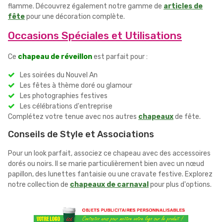
flamme. Découvrez également notre gamme de
articles de
fête
pour une décoration complète.
Occasions Spéciales et Utilisations
Ce
chapeau de réveillon
est parfait pour :
Les soirées du Nouvel An
Les fêtes à thème doré ou glamour
Les photographies festives
Les célébrations d'entreprise
Complétez votre tenue avec nos autres
chapeaux
de fête.
Conseils de Style et Associations
Pour un look parfait, associez ce chapeau avec des accessoires
dorés ou noirs. Il se marie particulièrement bien avec un nœud
papillon, des lunettes fantaisie ou une cravate festive. Explorez
notre collection de
chapeaux de carnaval
pour plus d'options.