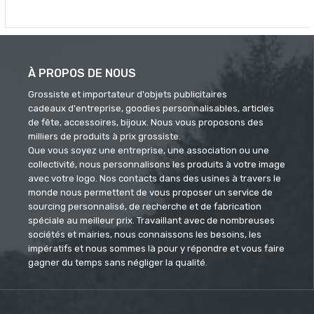
À PROPOS DE NOUS
Grossiste et importateur d'objets publicitaires
cadeaux d'entreprise, goodies personnalisables, articles
de fête, accessoires, bijoux. Nous vous proposons des
milliers de produits à prix grossiste.
Que vous soyez une entreprise, une association ou une
collectivité, nous personnalisons les produits à votre image
avec votre logo. Nos contacts dans des usines à travers le
monde nous permettent de vous proposer un service de
sourcing personnalisé, de recherche et de fabrication
spéciale au meilleur prix. Travaillant avec de nombreuses
sociétés et mairies, nous connaissons les besoins, les
impératifs et nous sommes là pour y répondre et vous faire
gagner du temps sans négliger la qualité.