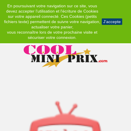
En poursuivant votre navigation sur ce site, vous
EUR
devez accepter l’utilisation et l'écriture de Cookies
sur votre appareil connecté. Ces Cookies (petits
fichiers texte) permettent de suivre votre navigation,
J'accepte
actualiser votre panier,
vous reconnaître lors de votre prochaine visite et
sécuriser votre connexion.