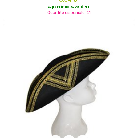
A partir de 3.96 € HT
Quantité disponible: 41