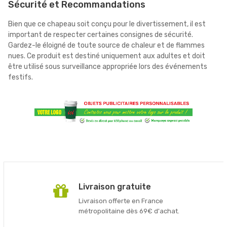
Sécurité et Recommandations
Bien que ce chapeau soit conçu pour le divertissement, il est
important de respecter certaines consignes de sécurité.
Gardez-le éloigné de toute source de chaleur et de flammes
nues. Ce produit est destiné uniquement aux adultes et doit
être utilisé sous surveillance appropriée lors des événements
festifs.
Livraison gratuite
Livraison offerte en France
métropolitaine dès 69€ d'achat.