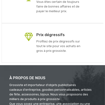
Vous êtes certain de toujours
faire de bonnes affaires et de
payer le meilleur prix.
Prix dégressifs
Profitez de prix dégressifs sur
tout le site pour vos achats en
gros à prix grossiste.
À PROPOS DE NOUS
Grossiste et importateur d'objets publicitaires
cadeaux d'entreprise, goodies personnalisables, articles
de fête, accessoires, bijoux. Nous vous proposons des
milliers de produits à prix grossiste.
Que vous soyez une entreprise, une association ou une