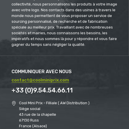
collectivité, nous personnalisons les produits à votre image
avec votre logo. Nos contacts dans des usines à travers le
monde nous permettent de vous proposer un service de
sourcing personnalisé, de recherche et de fabrication
spéciale au meilleur prix. Travaillant avec de nombreuses
sociétés et mairies, nous connaissons les besoins, les
impératifs et nous sommes là pour y répondre et vous faire
gagner du temps sans négliger la qualité.
COMMUNIQUER AVEC NOUS
contact@coolminiprix.com
+33 (0)9.54.54.66.11
Cool Mini Prix - Filliale ( AW Distribution )
Siège social
43 rue de la chapelle
67130 Russ
France (Alsace)