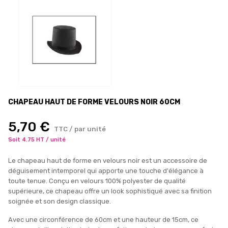
CHAPEAU HAUT DE FORME VELOURS NOIR 60CM
5,70 €
TTC / par unité
Soit 4.75 HT / unité
Le chapeau haut de forme en velours noir est un accessoire de
déguisement intemporel qui apporte une touche d'élégance à
toute tenue. Conçu en velours 100% polyester de qualité
supérieure, ce chapeau offre un look sophistiqué avec sa finition
soignée et son design classique.
Avec une circonférence de 60cm et une hauteur de 15cm, ce