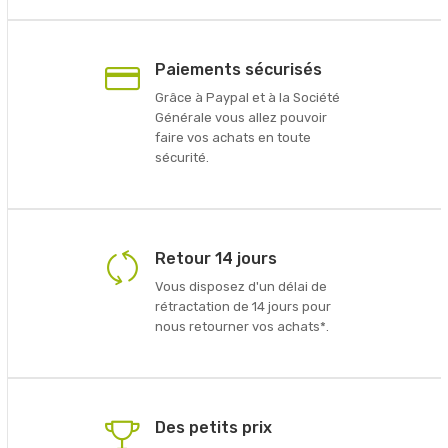
Paiements sécurisés
Grâce à Paypal et à la Société
Générale vous allez pouvoir
faire vos achats en toute
sécurité.
Retour 14 jours
Vous disposez d'un délai de
rétractation de 14 jours pour
nous retourner vos achats*.
Des petits prix