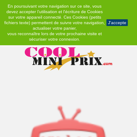
En poursuivant votre navigation sur ce site, vous
EUR
devez accepter l’utilisation et l'écriture de Cookies
sur votre appareil connecté. Ces Cookies (petits
fichiers texte) permettent de suivre votre navigation,
J'accepte
actualiser votre panier,
vous reconnaître lors de votre prochaine visite et
sécuriser votre connexion.