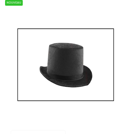
NOUVEAU