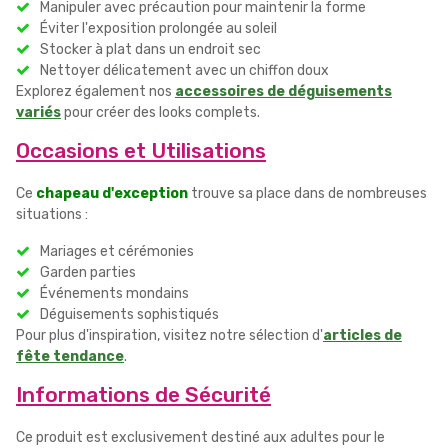
Manipuler avec précaution pour maintenir la forme
Éviter l'exposition prolongée au soleil
Stocker à plat dans un endroit sec
Nettoyer délicatement avec un chiffon doux
Explorez également nos
accessoires de déguisements
variés
pour créer des looks complets.
Occasions et Utilisations
Ce
chapeau d'exception
trouve sa place dans de nombreuses
situations :
Mariages et cérémonies
Garden parties
Événements mondains
Déguisements sophistiqués
Pour plus d'inspiration, visitez notre sélection d'
articles de
fête tendance
.
Informations de Sécurité
Ce produit est exclusivement destiné aux adultes pour le