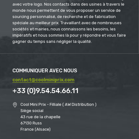
avec votre logo. Nos contacts dans des usines à travers le
monde nous permettent de vous proposer un service de
sourcing personnalisé, de recherche et de fabrication
spéciale au meilleur prix. Travaillant avec de nombreuses
sociétés et mairies, nous connaissons les besoins, les
impératifs et nous sommes là pour y répondre et vous faire
gagner du temps sans négliger la qualité.
COMMUNIQUER AVEC NOUS
contact@coolminiprix.com
+33 (0)9.54.54.66.11
Cool Mini Prix - Filliale ( AW Distribution )
Siège social
43 rue de la chapelle
67130 Russ
France (Alsace)