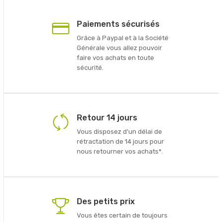
Paiements sécurisés
Grâce à Paypal et à la Société
Générale vous allez pouvoir
faire vos achats en toute
sécurité.
Retour 14 jours
Vous disposez d'un délai de
rétractation de 14 jours pour
nous retourner vos achats*.
Des petits prix
Vous êtes certain de toujours