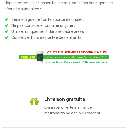
déguisement. Il est essentiel de respecter les consignes de
sécurité suivantes :
Tenir éloigné de toute source de chaleur
Ne pas considérer comme un jouet
Utiliser uniquement dans le cadre prévu
Conserver hors de portée des enfants
Livraison gratuite
Livraison offerte en France
métropolitaine dès 69€ d'achat.