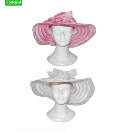
NOUVEAU