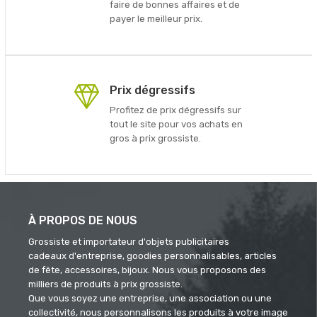
faire de bonnes affaires et de
payer le meilleur prix.
Prix dégressifs
Profitez de prix dégressifs sur
tout le site pour vos achats en
gros à prix grossiste.
À PROPOS DE NOUS
Grossiste et importateur d'objets publicitaires
cadeaux d'entreprise, goodies personnalisables, articles
de fête, accessoires, bijoux. Nous vous proposons des
milliers de produits à prix grossiste.
Que vous soyez une entreprise, une association ou une
collectivité, nous personnalisons les produits à votre image