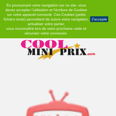
En poursuivant votre navigation sur ce site, vous
EUR
devez accepter l’utilisation et l'écriture de Cookies
sur votre appareil connecté. Ces Cookies (petits
fichiers texte) permettent de suivre votre navigation,
J'accepte
actualiser votre panier,
vous reconnaître lors de votre prochaine visite et
sécuriser votre connexion.