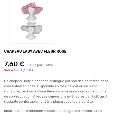
CHAPEAU LADY AVEC FLEUR ROSE
7,60 €
TTC / par unité
Soit 6.34 HT / unité
Ce chapeau lady élégant se distingue par son design raffiné et sa
conception soignée. Disponible en rose délicat ou en blanc
immaculé, il est orné d'une fleur assortie qui apporte une touche
de sophistication. Avec ses dimensions intérieures de 17x20cm, il
s'adapte confortablement à la plupart des tours de tête.
Idéal pour les événements spéciaux, les garden parties ou les