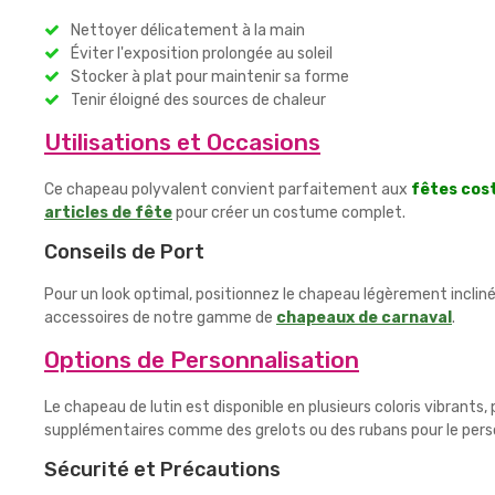
Nettoyer délicatement à la main
Éviter l'exposition prolongée au soleil
Stocker à plat pour maintenir sa forme
Tenir éloigné des sources de chaleur
Utilisations et Occasions
Ce chapeau polyvalent convient parfaitement aux
fêtes co
articles de fête
pour créer un costume complet.
Conseils de Port
Pour un look optimal, positionnez le chapeau légèrement inclin
accessoires de notre gamme de
chapeaux de carnaval
.
Options de Personnalisation
Le chapeau de lutin est disponible en plusieurs coloris vibran
supplémentaires comme des grelots ou des rubans pour le pers
Sécurité et Précautions