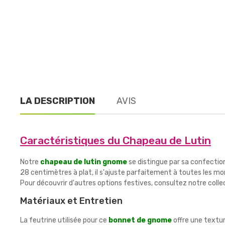
LA DESCRIPTION
AVIS
Caractéristiques du Chapeau de Lutin
Notre
chapeau de lutin gnome
se distingue par sa confectio
28 centimètres à plat, il s'ajuste parfaitement à toutes les mo
Pour découvrir d'autres options festives, consultez notre collec
Matériaux et Entretien
La feutrine utilisée pour ce
bonnet de gnome
offre une textur