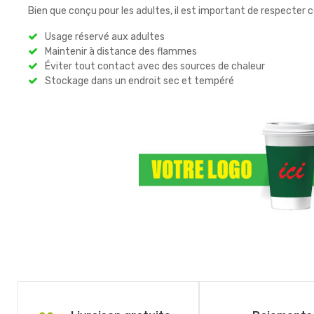
Bien que conçu pour les adultes, il est important de respecter 
Usage réservé aux adultes
Maintenir à distance des flammes
Éviter tout contact avec des sources de chaleur
Stockage dans un endroit sec et tempéré