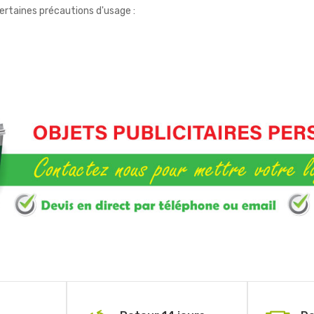
certaines précautions d'usage :