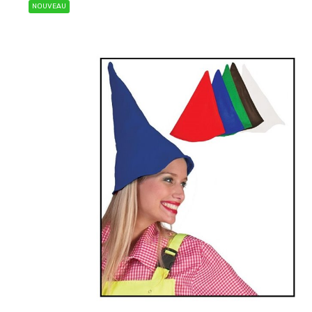
NOUVEAU