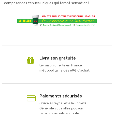
composer des tenues uniques qui feront sensation !
Livraison gratuite
Livraison offerte en France
métropolitaine dès 69€ d'achat.
Paiements sécurisés
Grâce à Paypal et à la Société
Générale vous allez pouvoir
faire vos achats en toute