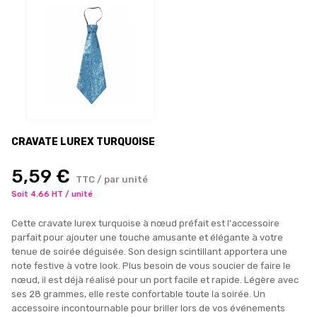
CRAVATE LUREX TURQUOISE
5,59 €
TTC / par unité
Soit 4.66 HT / unité
Cette cravate lurex turquoise à nœud préfait est l'accessoire
parfait pour ajouter une touche amusante et élégante à votre
tenue de soirée déguisée. Son design scintillant apportera une
note festive à votre look. Plus besoin de vous soucier de faire le
nœud, il est déjà réalisé pour un port facile et rapide. Légère avec
ses 28 grammes, elle reste confortable toute la soirée. Un
accessoire incontournable pour briller lors de vos événements