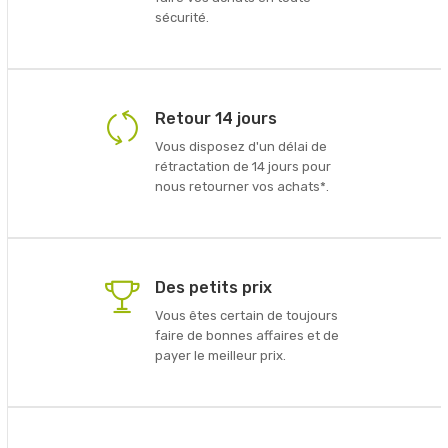
sécurité.
Retour 14 jours
Vous disposez d'un délai de
rétractation de 14 jours pour
nous retourner vos achats*.
Des petits prix
Vous êtes certain de toujours
faire de bonnes affaires et de
payer le meilleur prix.