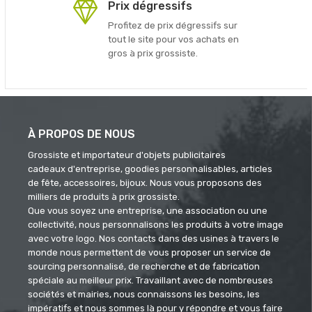
Prix dégressifs
Profitez de prix dégressifs sur
tout le site pour vos achats en
gros à prix grossiste.
À PROPOS DE NOUS
Grossiste et importateur d'objets publicitaires
cadeaux d'entreprise, goodies personnalisables, articles
de fête, accessoires, bijoux. Nous vous proposons des
milliers de produits à prix grossiste.
Que vous soyez une entreprise, une association ou une
collectivité, nous personnalisons les produits à votre image
avec votre logo. Nos contacts dans des usines à travers le
monde nous permettent de vous proposer un service de
sourcing personnalisé, de recherche et de fabrication
spéciale au meilleur prix. Travaillant avec de nombreuses
sociétés et mairies, nous connaissons les besoins, les
impératifs et nous sommes là pour y répondre et vous faire