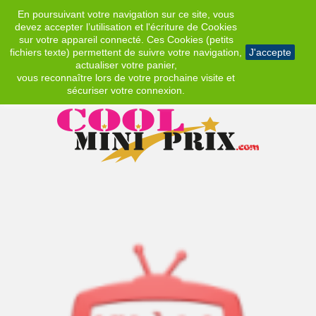
En poursuivant votre navigation sur ce site, vous
EUR
devez accepter l’utilisation et l'écriture de Cookies
sur votre appareil connecté. Ces Cookies (petits
fichiers texte) permettent de suivre votre navigation,
J'accepte
actualiser votre panier,
vous reconnaître lors de votre prochaine visite et
sécuriser votre connexion.