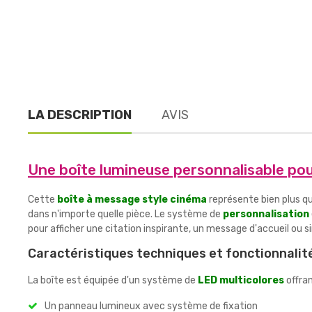
LA DESCRIPTION
AVIS
Une boîte lumineuse personnalisable po
Cette
boîte à message style cinéma
représente bien plus q
dans n'importe quelle pièce. Le système de
personnalisation
pour afficher une citation inspirante, un message d'accueil ou si
Caractéristiques techniques et fonctionnalit
La boîte est équipée d'un système de
LED multicolores
offran
Un panneau lumineux avec système de fixation