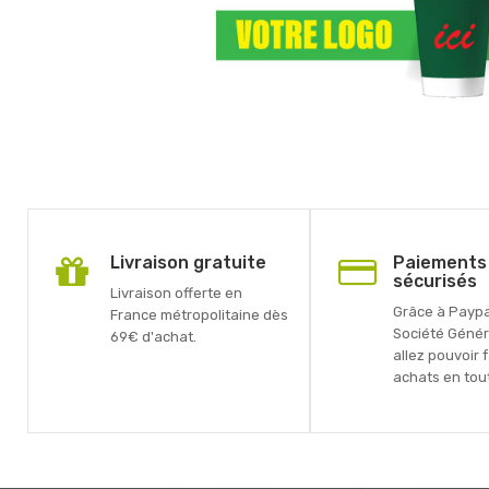
Livraison gratuite
Paiements
sécurisés
Livraison offerte en
Grâce à Paypal
France métropolitaine dès
Société Génér
69€ d'achat.
allez pouvoir 
achats en tout