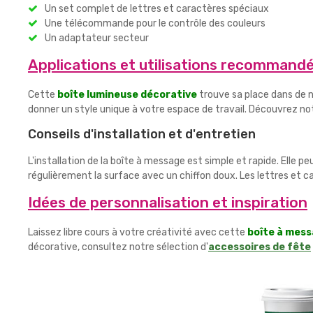
Un set complet de lettres et caractères spéciaux
Une télécommande pour le contrôle des couleurs
Un adaptateur secteur
Applications et utilisations recommand
Cette
boîte lumineuse décorative
trouve sa place dans de n
donner un style unique à votre espace de travail. Découvrez 
Conseils d'installation et d'entretien
L'installation de la boîte à message est simple et rapide. Elle
régulièrement la surface avec un chiffon doux. Les lettres et 
Idées de personnalisation et inspiration
Laissez libre cours à votre créativité avec cette
boîte à mess
décorative, consultez notre sélection d'
accessoires de fête