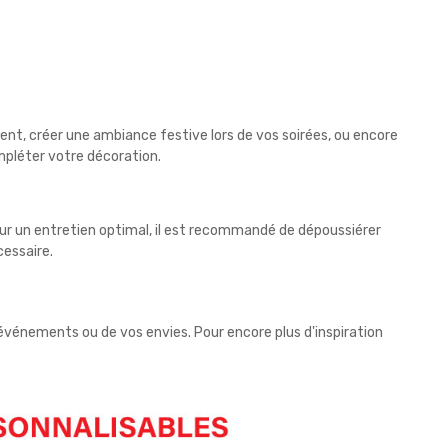
nt, créer une ambiance festive lors de vos soirées, ou encore
pléter votre décoration.
Pour un entretien optimal, il est recommandé de dépoussiérer
cessaire.
 événements ou de vos envies. Pour encore plus d'inspiration