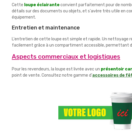
Cette
loupe éclairante
convient parfaitement pour de nombreu
détails sur des documents ou objets, et s'avère très utile en 
équipement.
Entretien et maintenance
L'entretien de cette loupe est simple et rapide. Un nettoyage ré
facilement grâce à un compartiment accessible, permettant de 
Aspects commerciaux et logistiques
Pour les revendeurs, la loupe est livrée avec un
présentoir ca
point de vente. Consultez notre gamme d'
accessoires de fê