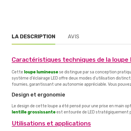
LA DESCRIPTION
AVIS
Caractéristiques techniques de la loupe
Cette
loupe lumineuse
se distingue par sa conception pratiq
système d'éclairage LED offre deux modes d'utilisation distinc
fournies, garantissant une autonomie appréciable. Vous pouve
Design et ergonomie
Le design de cette loupe a été pensé pour une prise en main op
lentille grossissante
est entourée de LED stratégiquement po
Utilisations et applications