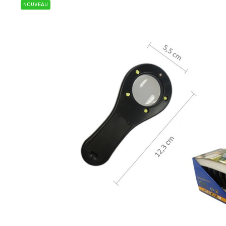
NOUVEAU