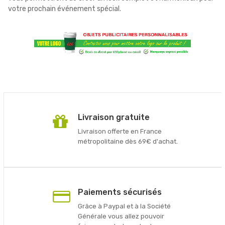
votre prochain événement spécial.
Livraison gratuite
Livraison offerte en France
métropolitaine dès 69€ d'achat.
Paiements sécurisés
Grâce à Paypal et à la Société
Générale vous allez pouvoir