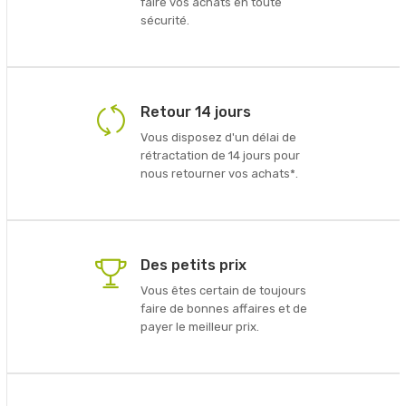
faire vos achats en toute
sécurité.
Retour 14 jours
Vous disposez d'un délai de
rétractation de 14 jours pour
nous retourner vos achats*.
Des petits prix
Vous êtes certain de toujours
faire de bonnes affaires et de
payer le meilleur prix.