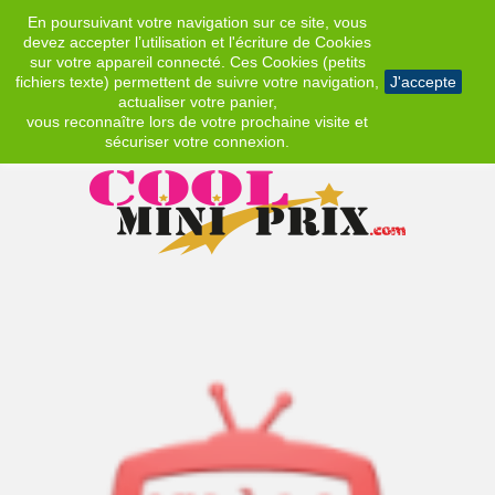
En poursuivant votre navigation sur ce site, vous
EUR
devez accepter l’utilisation et l'écriture de Cookies
sur votre appareil connecté. Ces Cookies (petits
fichiers texte) permettent de suivre votre navigation,
J'accepte
actualiser votre panier,
vous reconnaître lors de votre prochaine visite et
sécuriser votre connexion.