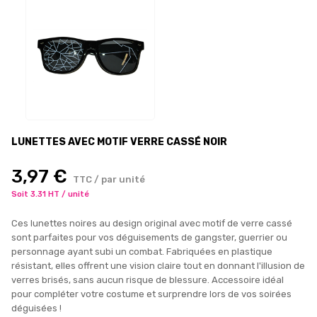
LUNETTES AVEC MOTIF VERRE CASSÉ NOIR
3,97 €
TTC / par unité
Soit 3.31 HT / unité
Ces lunettes noires au design original avec motif de verre cassé
sont parfaites pour vos déguisements de gangster, guerrier ou
personnage ayant subi un combat. Fabriquées en plastique
résistant, elles offrent une vision claire tout en donnant l'illusion de
verres brisés, sans aucun risque de blessure. Accessoire idéal
pour compléter votre costume et surprendre lors de vos soirées
déguisées !