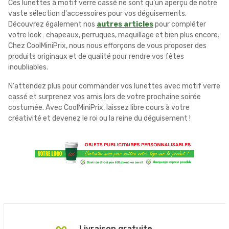
Ces lunettes à motif verre cassé ne sont qu'un aperçu de notre
vaste sélection d'accessoires pour vos déguisements.
Découvrez également nos
autres articles
pour compléter
votre look : chapeaux, perruques, maquillage et bien plus encore.
Chez CoolMiniPrix, nous nous efforçons de vous proposer des
produits originaux et de qualité pour rendre vos fêtes
inoubliables.
N'attendez plus pour commander vos lunettes avec motif verre
cassé et surprenez vos amis lors de votre prochaine soirée
costumée. Avec CoolMiniPrix, laissez libre cours à votre
créativité et devenez le roi ou la reine du déguisement !
Livraison gratuite