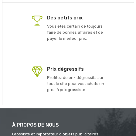
Des petits prix
Vous êtes certain de toujours
faire de bonnes affaires et de
payer le meilleur prix.
Prix dégressifs
Profitez de prix dégressifs sur
tout le site pour vos achats en
gros à prix grossiste.
À PROPOS DE NOUS
Grossiste et importateur d'objets publicitaires