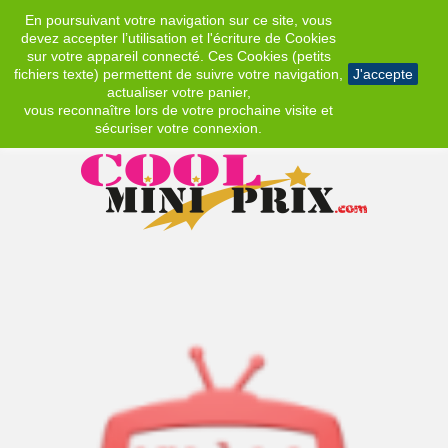
En poursuivant votre navigation sur ce site, vous
EUR
devez accepter l’utilisation et l'écriture de Cookies
sur votre appareil connecté. Ces Cookies (petits
fichiers texte) permettent de suivre votre navigation,
J'accepte
actualiser votre panier,
vous reconnaître lors de votre prochaine visite et
sécuriser votre connexion.