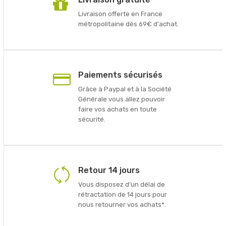
Livraison offerte en France
métropolitaine dès 69€ d'achat.
Paiements sécurisés
Grâce à Paypal et à la Société
Générale vous allez pouvoir
faire vos achats en toute
sécurité.
Retour 14 jours
Vous disposez d'un délai de
rétractation de 14 jours pour
nous retourner vos achats*.