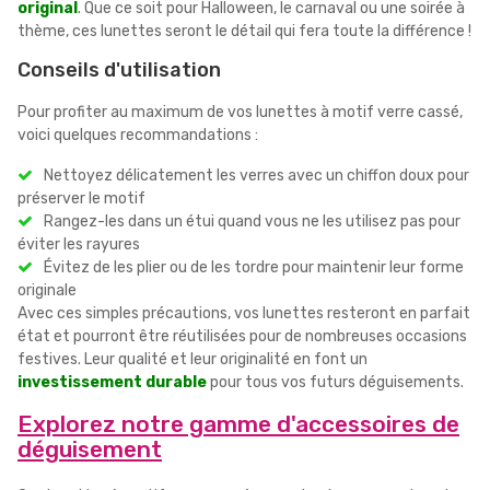
original
. Que ce soit pour Halloween, le carnaval ou une soirée à
thème, ces lunettes seront le détail qui fera toute la différence !
Conseils d'utilisation
Pour profiter au maximum de vos lunettes à motif verre cassé,
voici quelques recommandations :
Nettoyez délicatement les verres avec un chiffon doux pour
préserver le motif
Rangez-les dans un étui quand vous ne les utilisez pas pour
éviter les rayures
Évitez de les plier ou de les tordre pour maintenir leur forme
originale
Avec ces simples précautions, vos lunettes resteront en parfait
état et pourront être réutilisées pour de nombreuses occasions
festives. Leur qualité et leur originalité en font un
investissement durable
pour tous vos futurs déguisements.
Explorez notre gamme d'accessoires de
déguisement