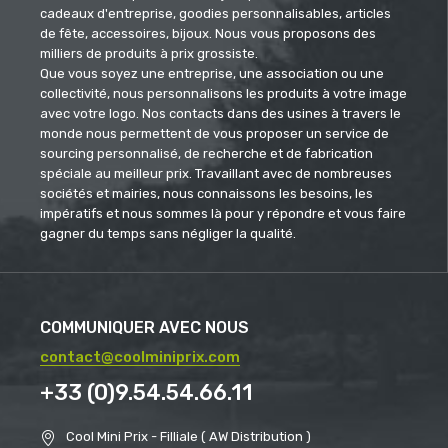
cadeaux d'entreprise, goodies personnalisables, articles
de fête, accessoires, bijoux. Nous vous proposons des
milliers de produits à prix grossiste.
Que vous soyez une entreprise, une association ou une
collectivité, nous personnalisons les produits à votre image
avec votre logo. Nos contacts dans des usines à travers le
monde nous permettent de vous proposer un service de
sourcing personnalisé, de recherche et de fabrication
spéciale au meilleur prix. Travaillant avec de nombreuses
sociétés et mairies, nous connaissons les besoins, les
impératifs et nous sommes là pour y répondre et vous faire
gagner du temps sans négliger la qualité.
COMMUNIQUER AVEC NOUS
contact@coolminiprix.com
+33 (0)9.54.54.66.11
Cool Mini Prix - Filliale ( AW Distribution )