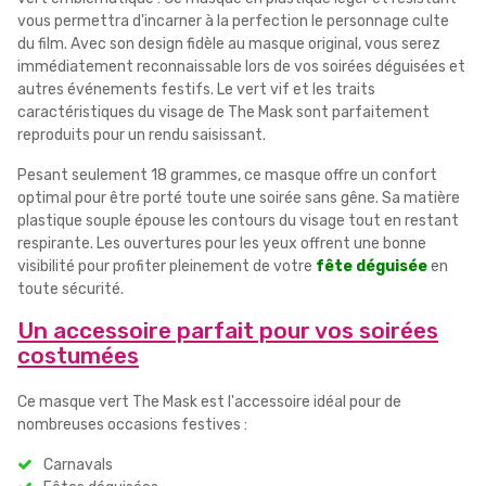
vous permettra d'incarner à la perfection le personnage culte
du film. Avec son design fidèle au masque original, vous serez
immédiatement reconnaissable lors de vos soirées déguisées et
autres événements festifs. Le vert vif et les traits
caractéristiques du visage de The Mask sont parfaitement
reproduits pour un rendu saisissant.
Pesant seulement 18 grammes, ce masque offre un confort
optimal pour être porté toute une soirée sans gêne. Sa matière
plastique souple épouse les contours du visage tout en restant
respirante. Les ouvertures pour les yeux offrent une bonne
visibilité pour profiter pleinement de votre
fête déguisée
en
toute sécurité.
Un accessoire parfait pour vos soirées
costumées
Ce masque vert The Mask est l'accessoire idéal pour de
nombreuses occasions festives :
Carnavals