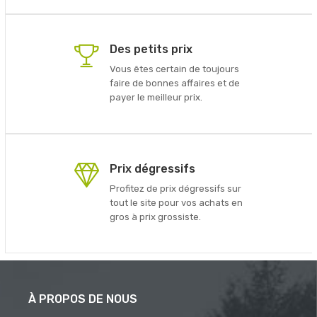
Des petits prix
Vous êtes certain de toujours
faire de bonnes affaires et de
payer le meilleur prix.
Prix dégressifs
Profitez de prix dégressifs sur
tout le site pour vos achats en
gros à prix grossiste.
À PROPOS DE NOUS