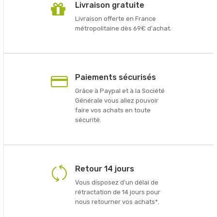
Livraison gratuite
Livraison offerte en France
métropolitaine dès 69€ d'achat.
Paiements sécurisés
Grâce à Paypal et à la Société
Générale vous allez pouvoir
faire vos achats en toute
sécurité.
Retour 14 jours
Vous disposez d'un délai de
rétractation de 14 jours pour
nous retourner vos achats*.