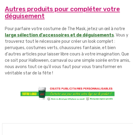
Autres produits pour compléter votre
déguisement
Pour parfaire votre costume de The Mask, jetez un œil à notre
large sélection d'accessoires et de déguisements
. Vous y
trouverez tout le nécessaire pour créer un look complet :
perruques, costumes verts, chaussures fantaisie, et bien
d'autres articles pour laisser libre cours à votre imagination. Que
ce soit pour Halloween, carnaval ou une simple soirée entre amis,
nous avons tout ce qu'il vous faut pour vous transformer en
véritable star de la fête !