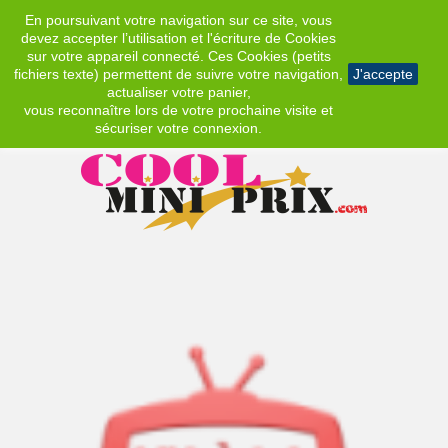
En poursuivant votre navigation sur ce site, vous
EUR
devez accepter l’utilisation et l'écriture de Cookies
sur votre appareil connecté. Ces Cookies (petits
fichiers texte) permettent de suivre votre navigation,
J'accepte
actualiser votre panier,
vous reconnaître lors de votre prochaine visite et
sécuriser votre connexion.