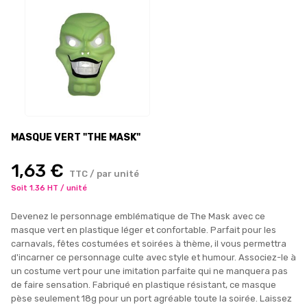
MASQUE VERT "THE MASK"
1,63 €
TTC / par unité
Soit 1.36 HT / unité
Devenez le personnage emblématique de The Mask avec ce
masque vert en plastique léger et confortable. Parfait pour les
carnavals, fêtes costumées et soirées à thème, il vous permettra
d'incarner ce personnage culte avec style et humour. Associez-le à
un costume vert pour une imitation parfaite qui ne manquera pas
de faire sensation. Fabriqué en plastique résistant, ce masque
pèse seulement 18g pour un port agréable toute la soirée. Laissez