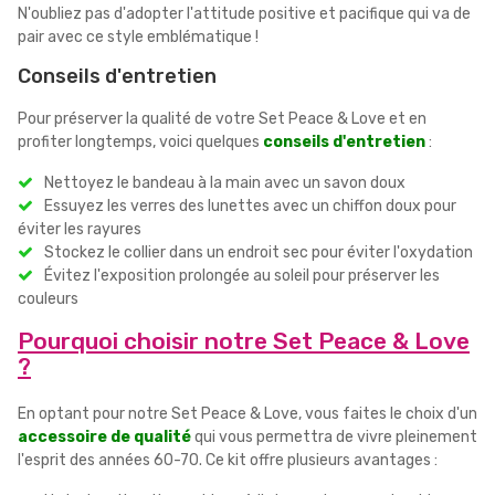
N'oubliez pas d'adopter l'attitude positive et pacifique qui va de
pair avec ce style emblématique !
Conseils d'entretien
Pour préserver la qualité de votre Set Peace & Love et en
profiter longtemps, voici quelques
conseils d'entretien
:
Nettoyez le bandeau à la main avec un savon doux
Essuyez les verres des lunettes avec un chiffon doux pour
éviter les rayures
Stockez le collier dans un endroit sec pour éviter l'oxydation
Évitez l'exposition prolongée au soleil pour préserver les
couleurs
Pourquoi choisir notre Set Peace & Love
?
En optant pour notre Set Peace & Love, vous faites le choix d'un
accessoire de qualité
qui vous permettra de vivre pleinement
l'esprit des années 60-70. Ce kit offre plusieurs avantages :