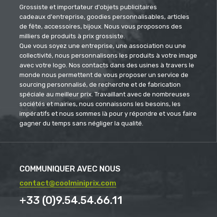
Grossiste et importateur d'objets publicitaires
cadeaux d'entreprise, goodies personnalisables, articles
de fête, accessoires, bijoux. Nous vous proposons des
milliers de produits à prix grossiste.
Que vous soyez une entreprise, une association ou une
collectivité, nous personnalisons les produits à votre image
avec votre logo. Nos contacts dans des usines à travers le
monde nous permettent de vous proposer un service de
sourcing personnalisé, de recherche et de fabrication
spéciale au meilleur prix. Travaillant avec de nombreuses
sociétés et mairies, nous connaissons les besoins, les
impératifs et nous sommes là pour y répondre et vous faire
gagner du temps sans négliger la qualité.
COMMUNIQUER AVEC NOUS
contact@coolminiprix.com
+33 (0)9.54.54.66.11