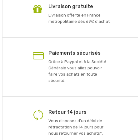
Livraison gratuite
Livraison offerte en France
métropolitaine dès 69€ d'achat.
Paiements sécurisés
Grâce à Paypal et à la Société
Générale vous allez pouvoir
faire vos achats en toute
sécurité.
Retour 14 jours
Vous disposez d'un délai de
rétractation de 14 jours pour
nous retourner vos achats*.