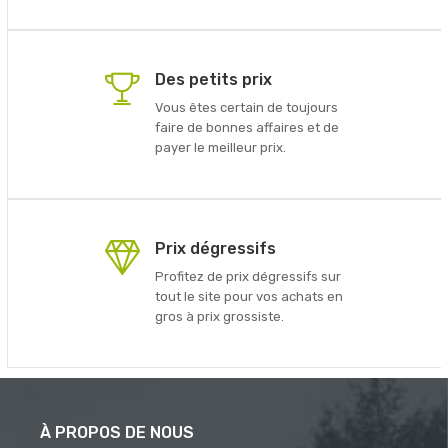
Des petits prix
Vous êtes certain de toujours
faire de bonnes affaires et de
payer le meilleur prix.
Prix dégressifs
Profitez de prix dégressifs sur
tout le site pour vos achats en
gros à prix grossiste.
À PROPOS DE NOUS