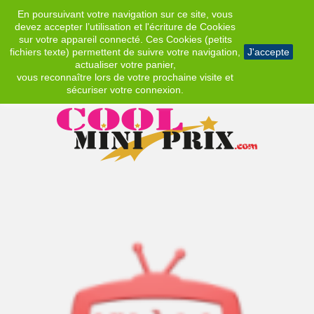
En poursuivant votre navigation sur ce site, vous
EUR
devez accepter l’utilisation et l'écriture de Cookies
sur votre appareil connecté. Ces Cookies (petits
fichiers texte) permettent de suivre votre navigation,
J'accepte
actualiser votre panier,
vous reconnaître lors de votre prochaine visite et
sécuriser votre connexion.