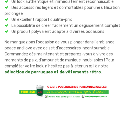
Un look authentique et immédiatement reconnaissable
Des accessoires légers et confortables pour une utilisation
prolongée
Un excellent rapport qualité-prix
La possibilité de créer facilement un déguisement complet
Un produit polyvalent adapté à diverses occasions
Ne manquez pas l'occasion de vous plonger dans l'ambiance
peace and love avec ce set d'accessoires incontournable.
Commandez dès maintenant et préparez-vous à vivre des
moments de paix, d'amour et de musique inoubliables ! Pour
compléter votre look, n'hésitez pas à jeter un œil à notre
sélection de perruques et de vêtements rétro
.