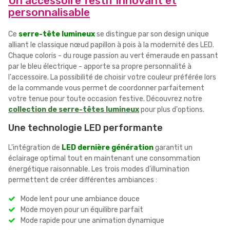
Un accessoire festif innovant et
personnalisable
Ce
serre-tête lumineux
se distingue par son design unique
alliant le classique nœud papillon à pois à la modernité des LED.
Chaque coloris - du rouge passion au vert émeraude en passant
par le bleu électrique - apporte sa propre personnalité à
l'accessoire. La possibilité de choisir votre couleur préférée lors
de la commande vous permet de coordonner parfaitement
votre tenue pour toute occasion festive. Découvrez notre
collection de serre-têtes lumineux
pour plus d'options.
Une technologie LED performante
L'intégration de
LED dernière génération
garantit un
éclairage optimal tout en maintenant une consommation
énergétique raisonnable. Les trois modes d'illumination
permettent de créer différentes ambiances :
Mode lent pour une ambiance douce
Mode moyen pour un équilibre parfait
Mode rapide pour une animation dynamique