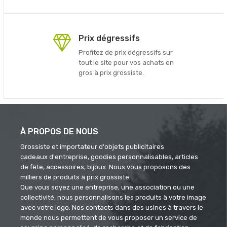
Prix dégressifs
Profitez de prix dégressifs sur
tout le site pour vos achats en
gros à prix grossiste.
À PROPOS DE NOUS
Grossiste et importateur d'objets publicitaires
cadeaux d'entreprise, goodies personnalisables, articles
de fête, accessoires, bijoux. Nous vous proposons des
milliers de produits à prix grossiste.
Que vous soyez une entreprise, une association ou une
collectivité, nous personnalisons les produits à votre image
avec votre logo. Nos contacts dans des usines à travers le
monde nous permettent de vous proposer un service de