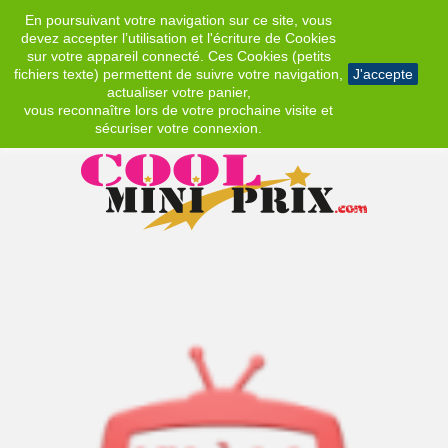
En poursuivant votre navigation sur ce site, vous
EUR
devez accepter l’utilisation et l'écriture de Cookies
sur votre appareil connecté. Ces Cookies (petits
fichiers texte) permettent de suivre votre navigation,
J'accepte
actualiser votre panier,
vous reconnaître lors de votre prochaine visite et
sécuriser votre connexion.