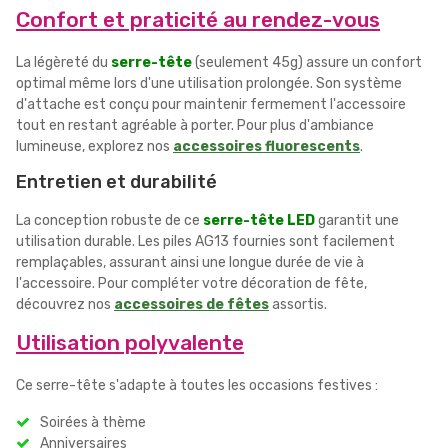
Confort et praticité au rendez-vous
La légèreté du
serre-tête
(seulement 45g) assure un confort
optimal même lors d'une utilisation prolongée. Son système
d'attache est conçu pour maintenir fermement l'accessoire
tout en restant agréable à porter. Pour plus d'ambiance
lumineuse, explorez nos
accessoires fluorescents
.
Entretien et durabilité
La conception robuste de ce
serre-tête LED
garantit une
utilisation durable. Les piles AG13 fournies sont facilement
remplaçables, assurant ainsi une longue durée de vie à
l'accessoire. Pour compléter votre décoration de fête,
découvrez nos
accessoires de fêtes
assortis.
Utilisation polyvalente
Ce serre-tête s'adapte à toutes les occasions festives :
Soirées à thème
Anniversaires