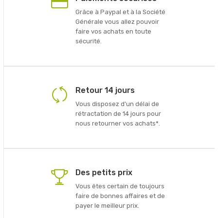
Grâce à Paypal et à la Société
Générale vous allez pouvoir
faire vos achats en toute
sécurité.
Retour 14 jours
Vous disposez d'un délai de
rétractation de 14 jours pour
nous retourner vos achats*.
Des petits prix
Vous êtes certain de toujours
faire de bonnes affaires et de
payer le meilleur prix.