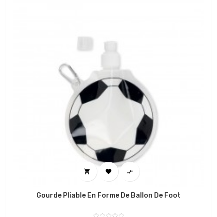



Gourde Pliable En Forme De Ballon De Foot