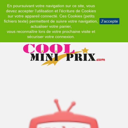
En poursuivant votre navigation sur ce site, vous
EUR
devez accepter l’utilisation et l'écriture de Cookies
sur votre appareil connecté. Ces Cookies (petits
fichiers texte) permettent de suivre votre navigation,
J'accepte
actualiser votre panier,
vous reconnaître lors de votre prochaine visite et
sécuriser votre connexion.