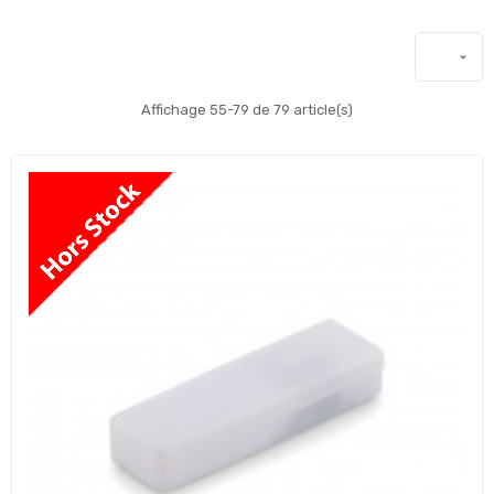

Affichage 55-79 de 79 article(s)