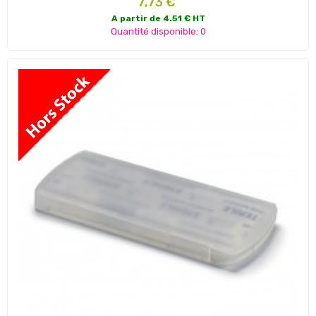
7,73 €
A partir de 4.51 € HT
Quantité disponible: 0