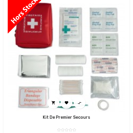



Kit De Premier Secours