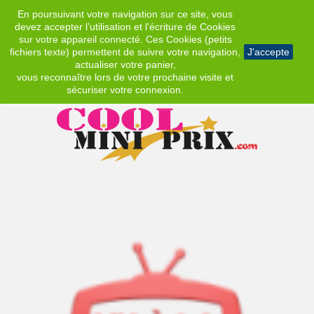
En poursuivant votre navigation sur ce site, vous
EUR
devez accepter l’utilisation et l'écriture de Cookies
sur votre appareil connecté. Ces Cookies (petits
fichiers texte) permettent de suivre votre navigation,
J'accepte
actualiser votre panier,
vous reconnaître lors de votre prochaine visite et
sécuriser votre connexion.