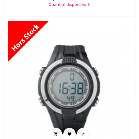
Quantité disponible: 0


